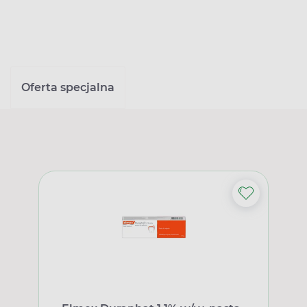
Oferta specjalna