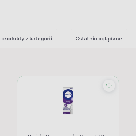
 produkty z kategorii
Ostatnio oglądane