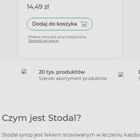
14,49 zł
Dodaj do koszyka
Podana cena jest ceną maksymalną
Dowiedz się więcej
20 tys. produktów
Szeroki asortyment produktów
Czym jest Stodal?
Stodal syrop jest lekiem stosowanym w leczeniu kaszl