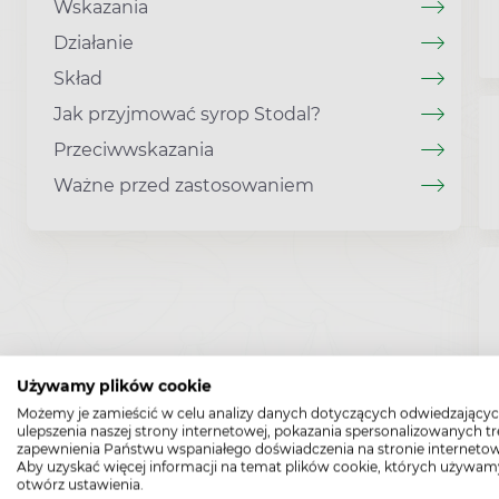
Wskazania
Działanie
Skład
Jak przyjmować syrop Stodal?
Przeciwwskazania
Ważne przed zastosowaniem
Używamy plików cookie
Możemy je zamieścić w celu analizy danych dotyczących odwiedzającyc
ulepszenia naszej strony internetowej, pokazania spersonalizowanych tre
zapewnienia Państwu wspaniałego doświadczenia na stronie internetow
Aby uzyskać więcej informacji na temat plików cookie, których używam
otwórz ustawienia.