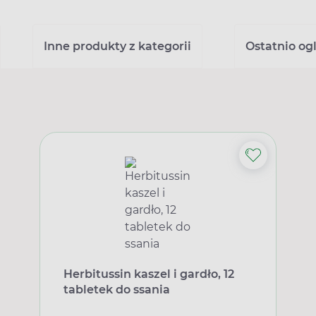
Inne produkty z kategorii
Ostatnio og
Herbitussin kaszel i gardło, 12
tabletek do ssania