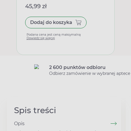
45,99 zł
Dodaj do koszyka
Podana cena jest ceną maksymalną
Dowiedz się więcej
2 600 punktów odbioru
Odbierz zamówienie w wybranej aptece
Spis treści
Opis