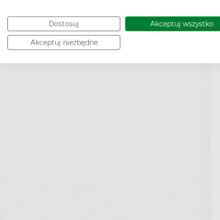
Dostosuj
Akceptuj wszystko
Akceptuj niezbędne