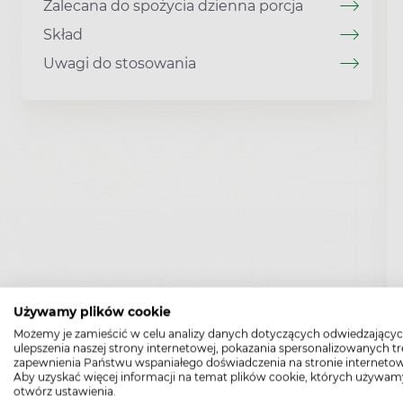
Zalecana do spożycia dzienna porcja
Skład
Uwagi do stosowania
Używamy plików cookie
Możemy je zamieścić w celu analizy danych dotyczących odwiedzającyc
ulepszenia naszej strony internetowej, pokazania spersonalizowanych tre
zapewnienia Państwu wspaniałego doświadczenia na stronie internetow
Aby uzyskać więcej informacji na temat plików cookie, których używam
otwórz ustawienia.