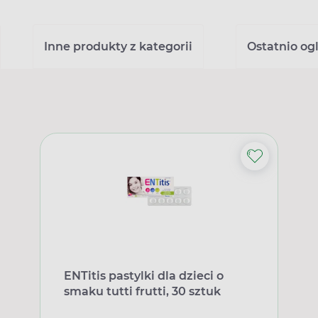
Inne produkty z kategorii
Ostatnio og
ENTitis pastylki dla dzieci o
smaku tutti frutti, 30 sztuk