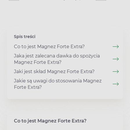
Spis treści
Co to jest Magnez Forte Extra?
Jaka jest zalecana dawka do spożycia
Magnez Forte Extra?
Jaki jest skład Magnez Forte Extra?
Jakie są uwagi do stosowania Magnez
Forte Extra?
Co to jest Magnez Forte Extra?