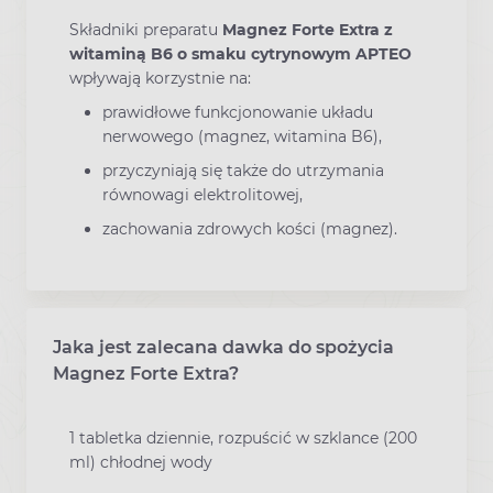
Składniki preparatu
Magnez Forte Extra z
witaminą B6 o smaku cytrynowym APTEO
wpływają korzystnie na:
prawidłowe funkcjonowanie układu
nerwowego (magnez, witamina B6),
przyczyniają się także do utrzymania
równowagi elektrolitowej,
zachowania zdrowych kości (magnez).
Jaka jest zalecana dawka do spożycia
Magnez Forte Extra?
1 tabletka dziennie, rozpuścić w szklance (200
ml) chłodnej wody