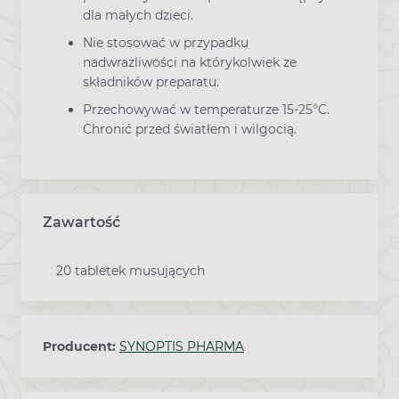
dla małych dzieci.
Nie stosować w przypadku
nadwrażliwości na którykolwiek ze
składników preparatu.
Przechowywać w temperaturze 15-25°C.
Chronić przed światłem i wilgocią.
Zawartość
20 tabletek musujących
Producent:
SYNOPTIS PHARMA