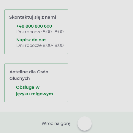
Skontaktuj się z nami
+48 800 800 600
Dni robocze 8:00-18:00
Napisz do nas
Dni robocze 8:00-18:00
Apteline dla Osób
Głuchych
Obsługa w
języku migowym
Wróć na górę