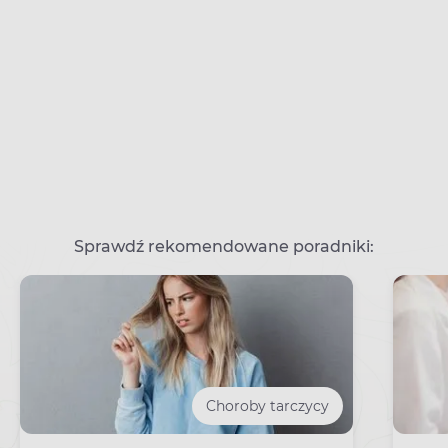
Sprawdź rekomendowane poradniki:
Choroby tarczycy