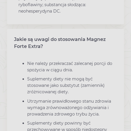
ryboflawiny; substancja słodząca:
neohesperydyna DC.
Jakie są uwagi do stosowania Magnez
Forte Extra?
Nie należy przekraczać zalecanej porcji do
spożycia w ciągu dnia.
Suplementy diety nie mogą być
stosowane jako substytut (zamiennik)
zróżnicowanej diety.
Utrzymanie prawidłowego stanu zdrowia
wymaga zrównoważonego odżywiania i
prowadzenia zdrowego trybu życia.
Suplementy diety powinny być
przechowywane w sposób niedostępny