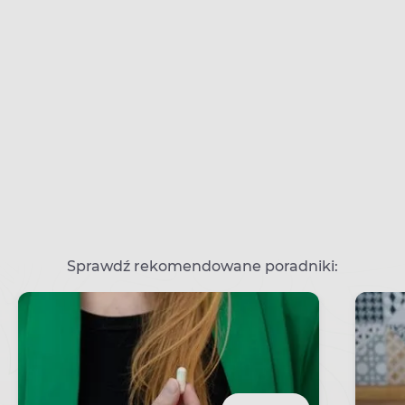
Sprawdź rekomendowane poradniki: