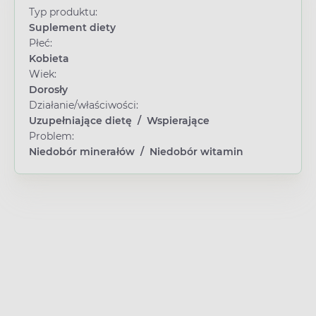
Typ produktu:
Suplement diety
Płeć:
Kobieta
Wiek:
Dorosły
Działanie/właściwości:
Uzupełniające dietę
/
Wspierające
Problem:
Niedobór minerałów
/
Niedobór witamin