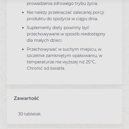
prowadzenia zdrowego trybu życia.
Nie należy przekraczać zalecanej porcji
produktu do spożycia w ciągu dnia.
Suplementy diety powinny być
przechowywane w sposób niedostępny
dla małych dzieci.
Przechowywać w suchym miejscu, w
szczelnie zamkniętym opakowaniu, w
temperaturze nie wyższej niż 25°C.
Chronić od światła.
Zawartość
30 tabletek