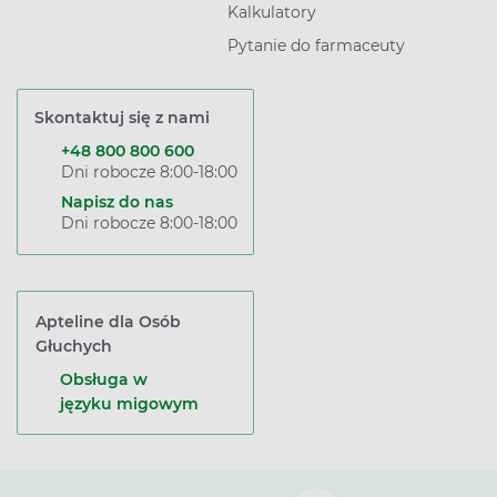
Kalkulatory
Pytanie do farmaceuty
Skontaktuj się z nami
+48 800 800 600
Dni robocze 8:00-18:00
Napisz do nas
Dni robocze 8:00-18:00
Apteline dla Osób
Głuchych
Obsługa w
języku migowym