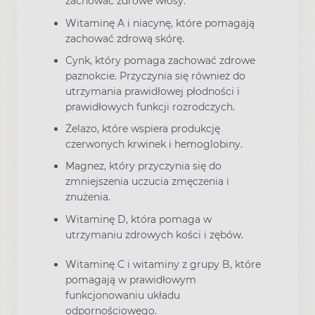
zachować zdrowe włosy.
Witaminę A i niacynę, które pomagają
zachować zdrową skórę.
Cynk, który pomaga zachować zdrowe
paznokcie. Przyczynia się również do
utrzymania prawidłowej płodności i
prawidłowych funkcji rozrodczych.
Żelazo, które wspiera produkcję
czerwonych krwinek i hemoglobiny.
Magnez, który przyczynia się do
zmniejszenia uczucia zmęczenia i
znużenia.
Witaminę D, która pomaga w
utrzymaniu zdrowych kości i zębów.
Witaminę C i witaminy z grupy B, które
pomagają w prawidłowym
funkcjonowaniu układu
odpornościowego.