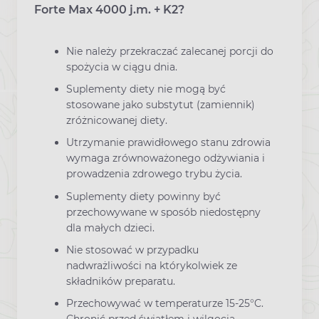
Forte Max 4000 j.m. + K2?
Nie należy przekraczać zalecanej porcji do
spożycia w ciągu dnia.
Suplementy diety nie mogą być
stosowane jako substytut (zamiennik)
zróżnicowanej diety.
Utrzymanie prawidłowego stanu zdrowia
wymaga zrównoważonego odżywiania i
prowadzenia zdrowego trybu życia.
Suplementy diety powinny być
przechowywane w sposób niedostępny
dla małych dzieci.
Nie stosować w przypadku
nadwrażliwości na którykolwiek ze
składników preparatu.
Przechowywać w temperaturze 15-25°C.