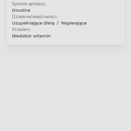
Sposób aplikacji:
Doustne
Działanie/właściwości:
Uzupełniające dietę
/
Wspierające
Problem:
Niedobór witamin