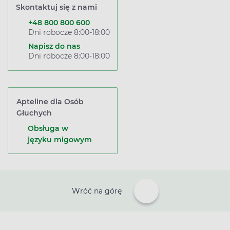
Skontaktuj się z nami
+48 800 800 600
Dni robocze 8:00-18:00
Napisz do nas
Dni robocze 8:00-18:00
Apteline dla Osób
Głuchych
Obsługa w
języku migowym
Wróć na górę