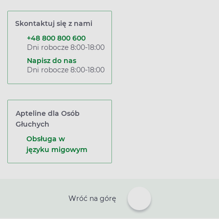
Skontaktuj się z nami
+48 800 800 600
Dni robocze 8:00-18:00
Napisz do nas
Dni robocze 8:00-18:00
Apteline dla Osób
Głuchych
Obsługa w
języku migowym
Wróć na górę