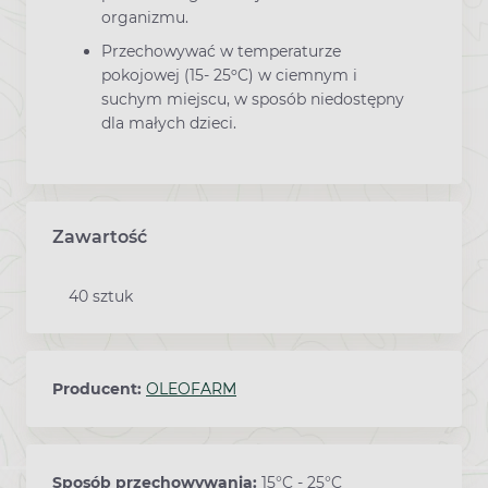
organizmu.
Przechowywać w temperaturze
pokojowej (15- 25ºC) w ciemnym i
suchym miejscu, w sposób niedostępny
dla małych dzieci.
Zawartość
40 sztuk
Producent:
OLEOFARM
Sposób przechowywania:
15°C - 25°C