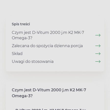
Spis treści
Czym jest D-Vitum 2000 j.m K2 MK-7
Omega-3?
Zalecana do spożycia dzienna porcja
Skład
Uwagi do stosowania
Czym jest D-Vitum 2000 j.m K2 MK-7
Omega-3?