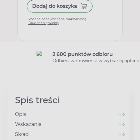
Dodaj do koszyka
Podana cena jest ceną maksymalną
Dowiedz się więcej
2 600 punktów odbioru
Odbierz zamówienie w wybranej aptece
Spis treści
Opis
Wskazania
Skład