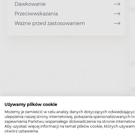
Dawkowanie
Przeciwwskazania
Ważne przed zastosowaniem
Używamy plików cookie
Możemy je zamieścić w celu analizy danych dotyczących odwiedzającyc
ulepszenia naszej strony internetowej, pokazania spersonalizowanych tre
zapewnienia Państwu wspaniałego doświadczenia na stronie internetow
Aby uzyskać więcej informacji na temat plików cookie, których używam
otwórz ustawienia.