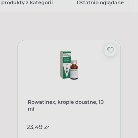
 produkty z kategorii
Ostatnio oglądane
Rowatinex, krople doustne, 10
ml
23,49 zł