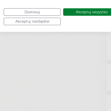
Dostosuj
Akceptuj wszystko
Akceptuj niezbędne