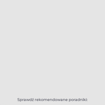
Sprawdź rekomendowane poradniki: