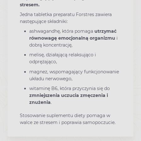
stresem.
Jedna tabletka preparatu Forstres zawiera
następujące składniki:
ashwagandhę, która pomaga
utrzymać
równowagę emocjonalną organizmu
i
dobrą koncentrację,
melisę, działającą relaksująco i
odprężająco,
magnez, wspomagający funkcjonowanie
układu nerwowego,
witaminę B6, która przyczynia się do
zmniejszenia uczucia zmęczenia i
znużenia
.
Stosowanie suplementu diety pomaga w
walce ze stresem i poprawia samopoczucie.