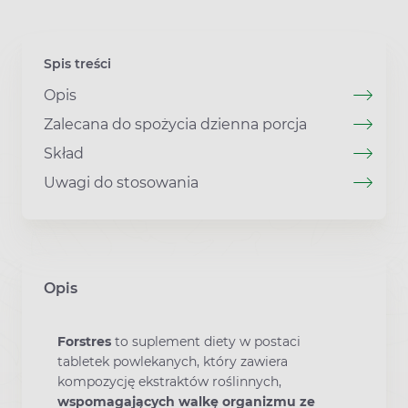
Spis treści
Opis
Zalecana do spożycia dzienna porcja
Skład
Uwagi do stosowania
Opis
Forstres
to suplement diety w postaci
tabletek powlekanych, który zawiera
kompozycję ekstraktów roślinnych,
wspomagających walkę organizmu ze