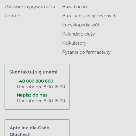
Ustawienia prywatności
Baza badań
Pomoc
Baza substancji czynnych
Encyklopedia ziół
Kalendarz ciąży
Kalkulatory
Pytanie do farmaceuty
Skontaktuj się z nami
+48 800 800 600
Dni robocze 8:00-18:00
Napisz do nas
Dni robocze 8:00-18:00
Apteline dla Osób
Głuchych