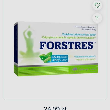
24,99 zł