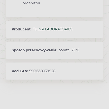
organizmu.
Producent:
OLIMP LABORATORIES
Sposób przechowywania:
poniżej 25°C
Kod EAN:
5901330039928