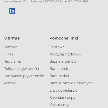
Neuca Grupa VAT, ul. Forteczna 35-37, 87-100 Toruń, NIP: 1070047823
O firmie
Pomocne linki
Kontakt
Dostawa
O nas
Poczytaj o zdrowiu
Regulamin
Baza alergenów
Polityka prywatności
Baza aptek
Ustawienia prywatności
Baza badań
Pomoc
Baza substancji czynnych
Encyklopedia ziół
Kalendarz ciąży
Kalkulatory