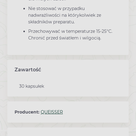
Nie stosować w przypadku
nadwrażliwości na którykolwiek ze
składników preparatu.
Przechowywać w temperaturze 15-25°C.
Chronić przed światłem i wilgocią.
Zawartość
30 kapsułek
Producent:
QUEISSER