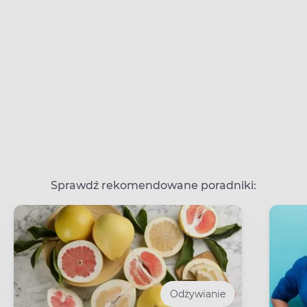
Sprawdź rekomendowane poradniki:
Odżywianie