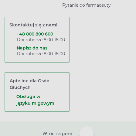
Pytanie do farmaceuty
Skontaktuj się z nami
+48 800 800 600
Dni robocze 8:00-18:00
Napisz do nas
Dni robocze 8:00-18:00
Apteline dla Osób
Głuchych
Obsługa w
języku migowym
Wróć na górę