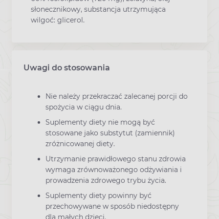
słonecznikowy, substancja utrzymująca
wilgoć: glicerol.
Uwagi do stosowania
Nie należy przekraczać zalecanej porcji do
spożycia w ciągu dnia.
Suplementy diety nie mogą być
stosowane jako substytut (zamiennik)
zróżnicowanej diety.
Utrzymanie prawidłowego stanu zdrowia
wymaga zrównoważonego odżywiania i
prowadzenia zdrowego trybu życia.
Suplementy diety powinny być
przechowywane w sposób niedostępny
dla małych dzieci.