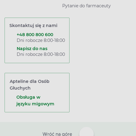
Pytanie do farmaceuty
Skontaktuj się z nami
+48 800 800 600
Dni robocze 8:00-18:00
Napisz do nas
Dni robocze 8:00-18:00
Apteline dla Osób
Głuchych
Obsługa w
języku migowym
Wróć na górę