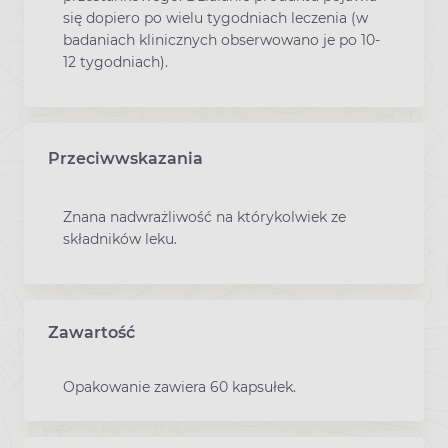
się dopiero po wielu tygodniach leczenia (w
badaniach klinicznych obserwowano je po 10-
12 tygodniach).
Przeciwwskazania
Znana nadwrażliwość na którykolwiek ze
składników leku.
Zawartość
Opakowanie zawiera 60 kapsułek.