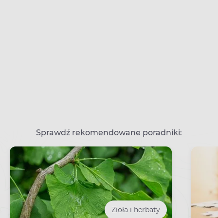
Sprawdź rekomendowane poradniki:
Zioła i herbaty