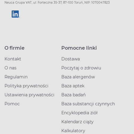
Neuca Grupa VAT, ul. Forteczna 35-37, 87-100 Toruń, NIP: 1070047823
O firmie
Pomocne linki
Kontakt
Dostawa
O nas
Poczytaj o zdrowiu
Regulamin
Baza alergenów
Polityka prywatności
Baza aptek
Ustawienia prywatności
Baza badań
Pomoc
Baza substancji czynnych
Encyklopedia ziół
Kalendarz ciąży
Kalkulatory