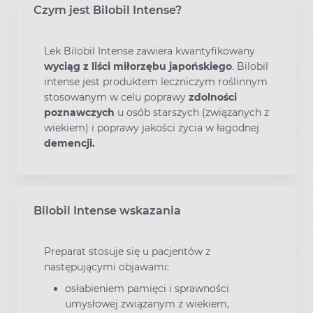
Czym jest Bilobil Intense?
Lek Bilobil Intense zawiera kwantyfikowany
wyciąg z liści miłorzębu japońskiego
. Bilobil
intense jest produktem leczniczym roślinnym
stosowanym w celu poprawy
zdolności
poznawczych
u osób starszych (związanych z
wiekiem) i poprawy jakości życia w łagodnej
demencji.
Bilobil Intense wskazania
Preparat stosuje się u pacjentów z
następującymi objawami:
osłabieniem pamięci i sprawności
umysłowej związanym z wiekiem,