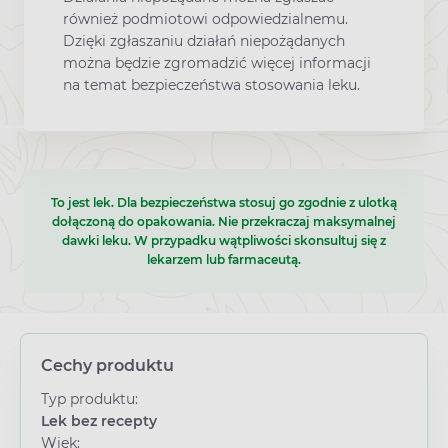
również podmiotowi odpowiedzialnemu.
Dzięki zgłaszaniu działań niepożądanych
można będzie zgromadzić więcej informacji
na temat bezpieczeństwa stosowania leku.
To jest lek. Dla bezpieczeństwa stosuj go zgodnie z ulotką
dołączoną do opakowania. Nie przekraczaj maksymalnej
dawki leku. W przypadku wątpliwości skonsultuj się z
lekarzem lub farmaceutą.
Cechy produktu
Typ produktu:
Lek bez recepty
Wiek: