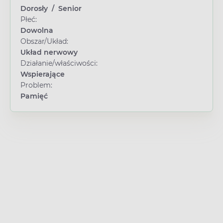
Dorosły
/
Senior
Płeć:
Dowolna
Obszar/Układ:
Układ nerwowy
Działanie/właściwości:
Wspierające
Problem:
Pamięć