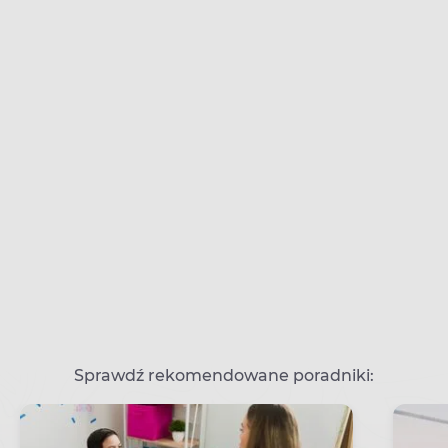
Sprawdź rekomendowane poradniki: