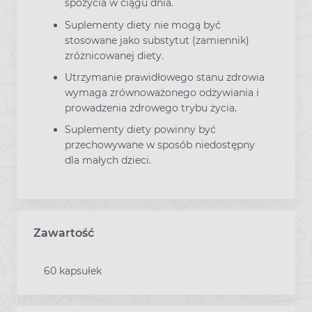
spożycia w ciągu dnia.
Suplementy diety nie mogą być
stosowane jako substytut (zamiennik)
zróżnicowanej diety.
Utrzymanie prawidłowego stanu zdrowia
wymaga zrównoważonego odżywiania i
prowadzenia zdrowego trybu życia.
Suplementy diety powinny być
przechowywane w sposób niedostępny
dla małych dzieci.
Zawartość
60 kapsułek