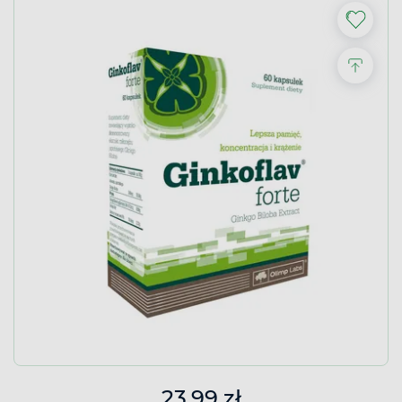
23,99 zł