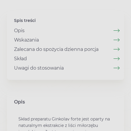
Spis treści
Opis
Wskazania
Zalecana do spożycia dzienna porcja
Skład
Uwagi do stosowania
Opis
Skład preparatu Ginkolav forte jest oparty na
naturalnym ekstrakcie z liści miłorzębu