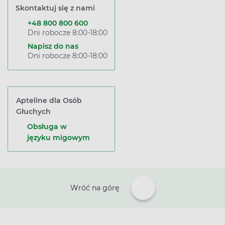
Skontaktuj się z nami
+48 800 800 600
Dni robocze 8:00-18:00
Napisz do nas
Dni robocze 8:00-18:00
Apteline dla Osób
Głuchych
Obsługa w
języku migowym
Wróć na górę