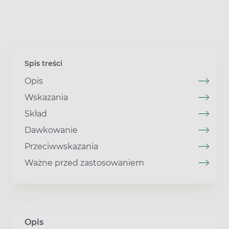
Spis treści
Opis
Wskazania
Skład
Dawkowanie
Przeciwwskazania
Ważne przed zastosowaniem
Opis