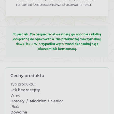
na temat bezpieczeństwa stosowania leku.
To jest lek. Dla bezpieczeństwa stosuj go zgodnie z ulotką
dołączoną do opakowania. Nie przekraczaj maksymalnej
dawki leku. W przypadku wątpliwości skonsultuj się z
lekarzem lub farmaceutą.
Cechy produktu
Typ produktu:
Lek bez recepty
Wiek:
Dorosły
/
Młodzież
/
Senior
Płeć:
Dowolna