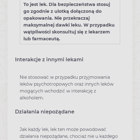
To jest lek. Dla bezpieczeństwa stosuj
go zgodnie z ulotką dołączoną do
opakowania. Nie przekraczaj
maksymalnej dawki leku. W przypadku
wątpliwości skonsultuj się z lekarzem
lub farmaceutą.
Interakcje z innymi lekami
Nie stosować w przypadku przyjmowania
leków psychotropowych oraz innych leków
mogących wchodzić w interakcję z
alkoholem.
Działania niepożądane
Jak każdy lek, lek ten może powodować
działania niepożądane, chociaż nie u każdego