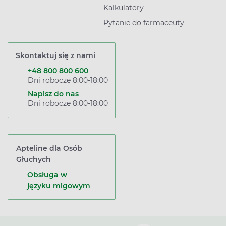
Kalkulatory
Pytanie do farmaceuty
Skontaktuj się z nami
+48 800 800 600
Dni robocze 8:00-18:00
Napisz do nas
Dni robocze 8:00-18:00
Apteline dla Osób
Głuchych
Obsługa w
języku migowym