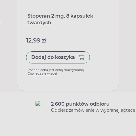
Stoperan 2 mg, 8 kapsułek
twardych
12,99 zł
Dodaj do koszyka
Podana cena jest ceną maksymalną
Dowiedz się więcej
2 600 punktów odbioru
Odbierz zamówienie w wybranej aptece