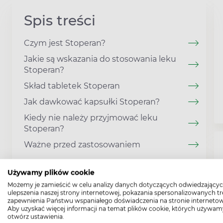
Spis treści
Czym jest Stoperan?
Jakie są wskazania do stosowania leku
Stoperan?
Skład tabletek Stoperan
Jak dawkować kapsułki Stoperan?
Kiedy nie należy przyjmować leku
Stoperan?
Ważne przed zastosowaniem
Używamy plików cookie
Możemy je zamieścić w celu analizy danych dotyczących odwiedzającyc
ulepszenia naszej strony internetowej, pokazania spersonalizowanych tre
zapewnienia Państwu wspaniałego doświadczenia na stronie internetow
Aby uzyskać więcej informacji na temat plików cookie, których używam
otwórz ustawienia.