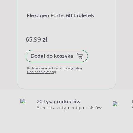
Flexagen Forte, 60 tabletek
65,99 zł
Dodaj do koszyka
Podana cena jest ceną maksymalną
Dowiedz się więcej
20 tys. produktów
Szeroki asortyment produktów