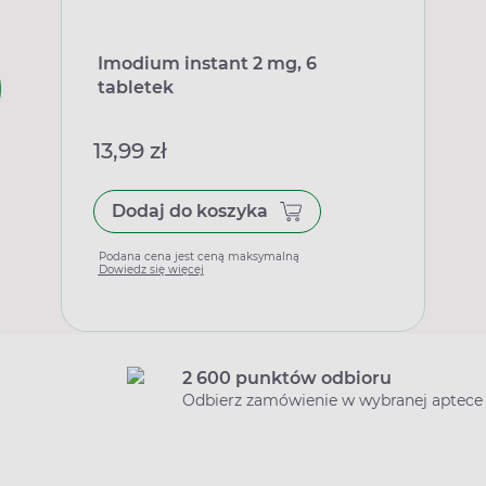
Imodium instant 2 mg, 6
tabletek
13,99 zł
Dodaj do koszyka
Podana cena jest ceną maksymalną
Dowiedz się więcej
2 600 punktów odbioru
Odbierz zamówienie w wybranej aptece