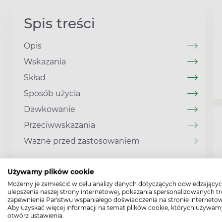
Spis treści
Opis
Wskazania
Skład
Sposób użycia
Dawkowanie
Przeciwwskazania
Ważne przed zastosowaniem
Używamy plików cookie
Możemy je zamieścić w celu analizy danych dotyczących odwiedzającyc
ulepszenia naszej strony internetowej, pokazania spersonalizowanych tre
zapewnienia Państwu wspaniałego doświadczenia na stronie internetow
Aby uzyskać więcej informacji na temat plików cookie, których używam
otwórz ustawienia.