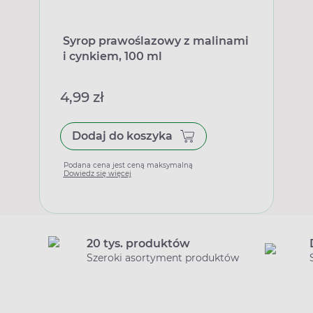
Syrop prawoślazowy z malinami
i cynkiem, 100 ml
4,99 zł
Dodaj do koszyka
Podana cena jest ceną maksymalną
Dowiedz się więcej
20 tys. produktów
Szeroki asortyment produktów