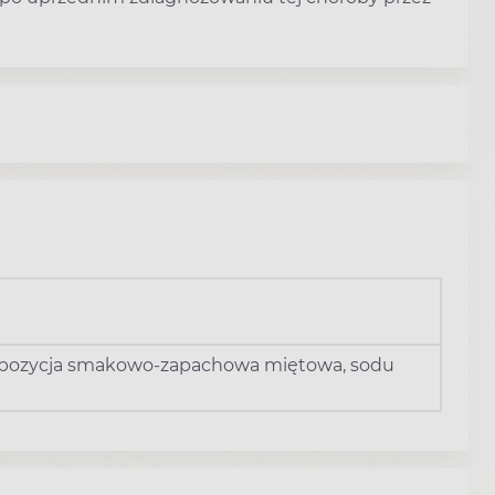
ompozycja smakowo-zapachowa miętowa, sodu