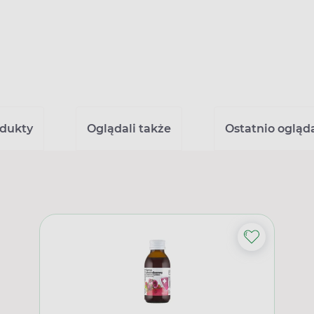
dukty
Oglądali także
Ostatnio ogląd