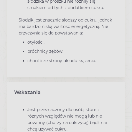
słodzika w proszku nie różniły się
smakiem od tych z dodatkiem cukru.
Słodzik jest znacznie słodszy od cukru, jednak
ma bardzo niską wartość energetyczną. Nie
przyczynia się do powstawania:
otyłości,
próchnicy zębów,
chorób ze strony układu krążenia.
Wskazania
Jest przeznaczony dla osób, które z
różnych względów nie mogą lub nie
powinny (chorzy na cukrzycę) bądź nie
chcą używać cukru.