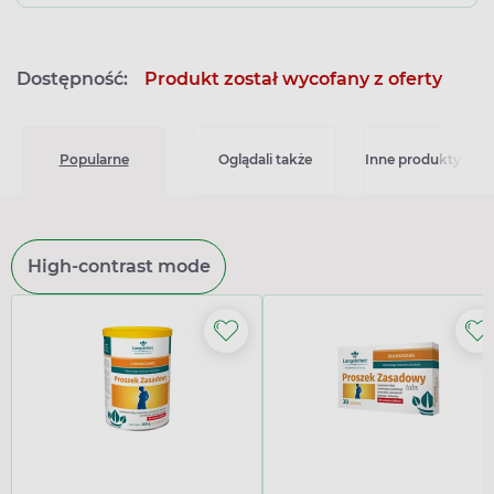
Dostępność:
Produkt został wycofany z oferty
Popularne
Oglądali także
Inne produkty z kat
High-contrast mode