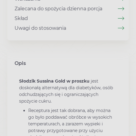
Zalecana do spożycia dzienna porcja
Skład
Uwagi do stosowania
Opis
Słodzik Sussina Gold w proszku
jest
doskonałą alternatywą dla diabetyków, osób
odchudzających się i ograniczających
spożycie cukru.
Receptura jest tak dobrana, aby można
go było poddawać obróbce w wysokich
temperaturach, a zarazem wypieki i
potrawy przygotowane przy użyciu