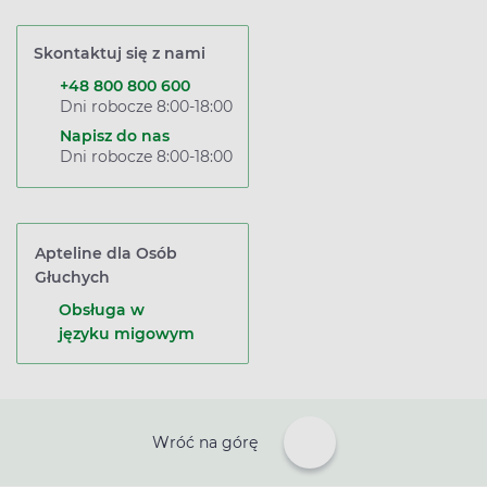
Skontaktuj się z nami
+48 800 800 600
Dni robocze 8:00-18:00
Napisz do nas
Dni robocze 8:00-18:00
Apteline dla Osób
Głuchych
Obsługa w
języku migowym
Wróć na górę