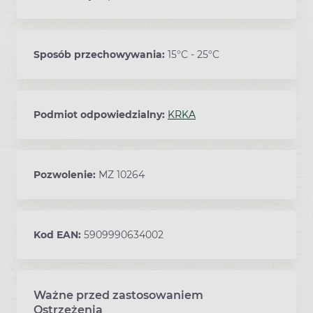
Sposób przechowywania:
15°C - 25°C
Podmiot odpowiedzialny:
KRKA
Pozwolenie:
MZ 10264
Kod EAN:
5909990634002
Ważne przed zastosowaniem
Ostrzeżenia