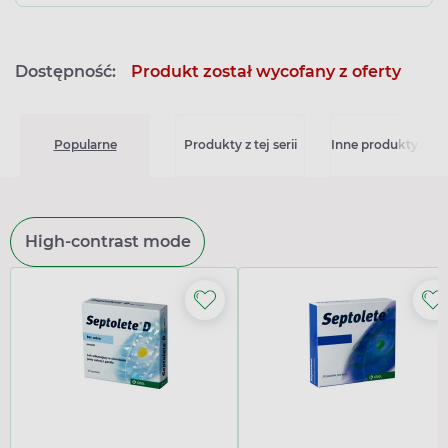
Dostępność:
Produkt został wycofany z oferty
Popularne
Produkty z tej serii
Inne produkty z kat
High-contrast mode