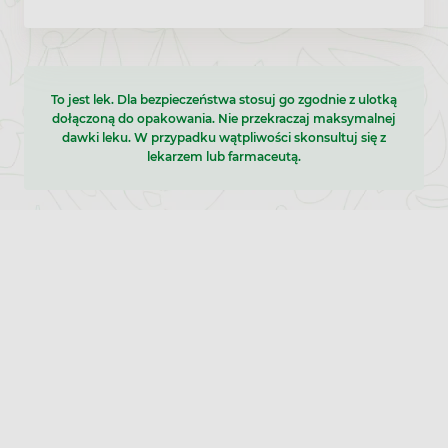
To jest lek. Dla bezpieczeństwa stosuj go zgodnie z ulotką
dołączoną do opakowania. Nie przekraczaj maksymalnej
dawki leku. W przypadku wątpliwości skonsultuj się z
lekarzem lub farmaceutą.