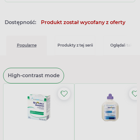
Dostępność:
Produkt został wycofany z oferty
Popularne
Produkty z tej serii
Oglądali także
High-contrast mode