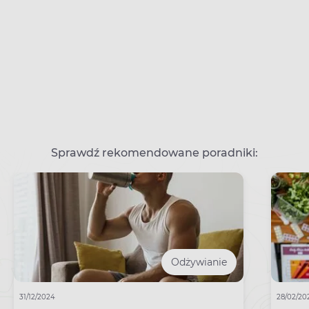
Sprawdź rekomendowane poradniki:
Odżywianie
31/12/2024
28/02/20