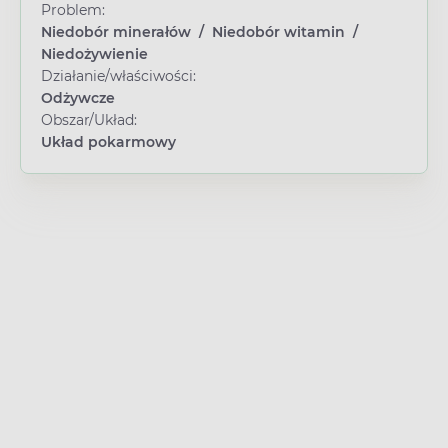
Problem:
Niedobór minerałów
/
Niedobór witamin
/
Niedożywienie
Działanie/właściwości:
Odżywcze
Obszar/Układ:
Układ pokarmowy