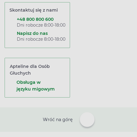
Skontaktuj się z nami
+48 800 800 600
Dni robocze 8:00-18:00
Napisz do nas
Dni robocze 8:00-18:00
Apteline dla Osób
Głuchych
Obsługa w
języku migowym
Wróć na górę