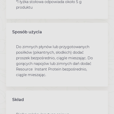
*1 łyżka stołowa odpowiada około 5 g
produktu
Sposób użycia
Do zimnych płynów lub przygotowanych
posiłków (pikantnych, słodkich) dodać
proszek bezpośrednio, ciągle mieszając. Do
gorących napojów lub zimnych dań dodać
Resource Instant Protein bezpośrednio,
ciągle mieszając.
Skład