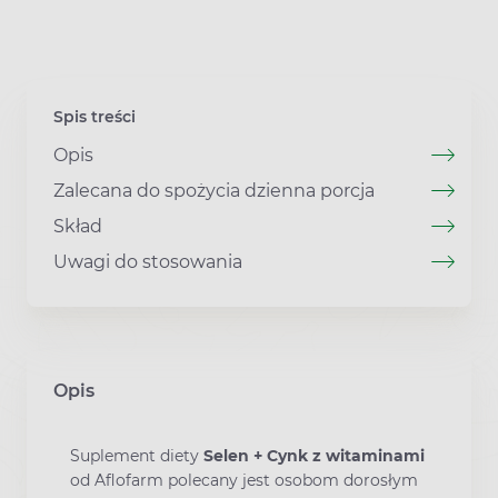
Spis treści
Opis
Zalecana do spożycia dzienna porcja
Skład
Uwagi do stosowania
Opis
Suplement diety
Selen + Cynk z witaminami
od Aflofarm polecany jest osobom dorosłym