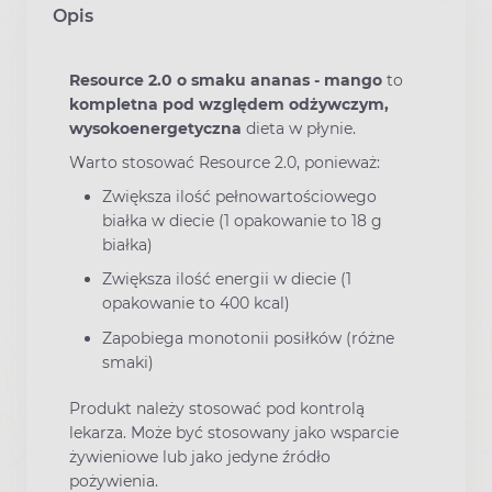
Opis
Resource 2.0 o smaku ananas - mango
to
kompletna pod względem odżywczym,
wysokoenergetyczna
dieta w płynie.
Warto stosować Resource 2.0, ponieważ:
Zwiększa ilość pełnowartościowego
białka w diecie (1 opakowanie to 18 g
białka)
Zwiększa ilość energii w diecie (1
opakowanie to 400 kcal)
Zapobiega monotonii posiłków (różne
smaki)
Produkt należy stosować pod kontrolą
lekarza. Może być stosowany jako wsparcie
żywieniowe lub jako jedyne źródło
pożywienia.