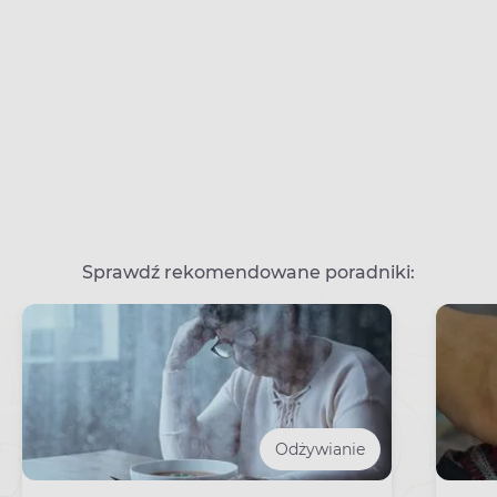
Sprawdź rekomendowane poradniki:
Odżywianie