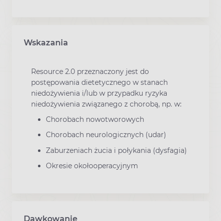
Wskazania
Resource 2.0 przeznaczony jest do
postępowania dietetycznego w stanach
niedożywienia i/lub w przypadku ryzyka
niedożywienia związanego z chorobą, np. w:
Chorobach nowotworowych
Chorobach neurologicznych (udar)
Zaburzeniach żucia i połykania (dysfagia)
Okresie okołooperacyjnym
Dawkowanie