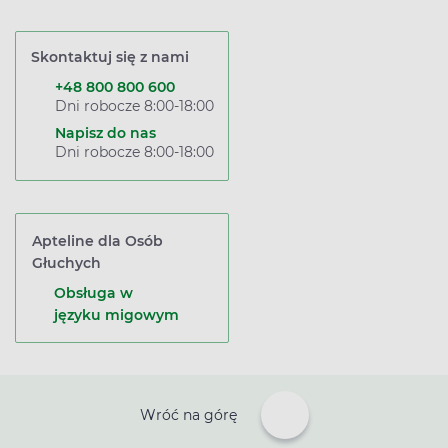
Skontaktuj się z nami
+48 800 800 600
Dni robocze 8:00-18:00
Napisz do nas
Dni robocze 8:00-18:00
Apteline dla Osób
Głuchych
Obsługa w
języku migowym
Wróć na górę