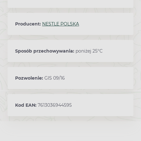
Producent:
NESTLE POLSKA
Sposób przechowywania:
poniżej 25°C
Pozwolenie:
GIS 09/16
Kod EAN:
7613036944595