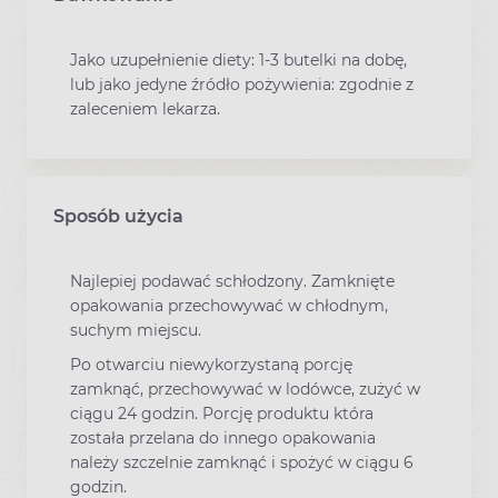
Jako uzupełnienie diety: 1-3 butelki na dobę,
lub jako jedyne źródło pożywienia: zgodnie z
zaleceniem lekarza.
Sposób użycia
Najlepiej podawać schłodzony. Zamknięte
opakowania przechowywać w chłodnym,
suchym miejscu.
Po otwarciu niewykorzystaną porcję
zamknąć, przechowywać w lodówce, zużyć w
ciągu 24 godzin. Porcję produktu która
została przelana do innego opakowania
należy szczelnie zamknąć i spożyć w ciągu 6
godzin.