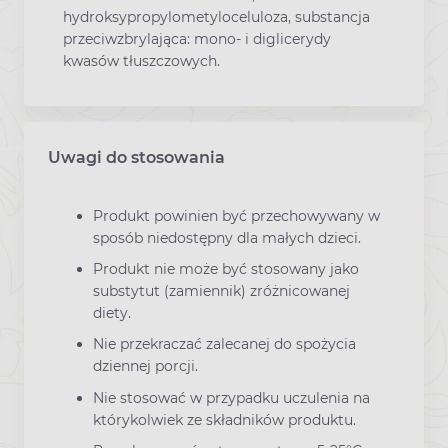
hydroksypropylometyloceluloza, substancja
przeciwzbrylająca: mono- i diglicerydy
kwasów tłuszczowych.
Uwagi do stosowania
Produkt powinien być przechowywany w
sposób niedostępny dla małych dzieci.
Produkt nie może być stosowany jako
substytut (zamiennik) zróżnicowanej
diety.
Nie przekraczać zalecanej do spożycia
dziennej porcji.
Nie stosować w przypadku uczulenia na
którykolwiek ze składników produktu.