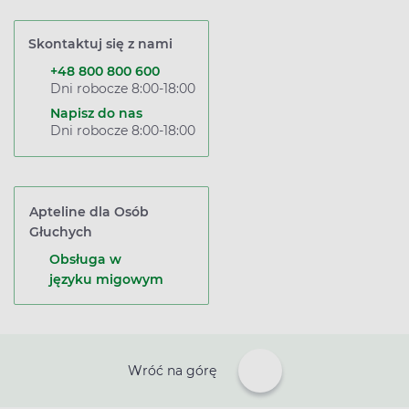
Skontaktuj się z nami
+48 800 800 600
Dni robocze 8:00-18:00
Napisz do nas
Dni robocze 8:00-18:00
Apteline dla Osób
Głuchych
Obsługa w
języku migowym
Wróć na górę