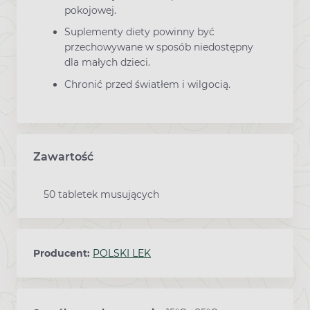
pokojowej.
Suplementy diety powinny być
przechowywane w sposób niedostępny
dla małych dzieci.
Chronić przed światłem i wilgocią.
Zawartość
50 tabletek musujących
Producent:
POLSKI LEK