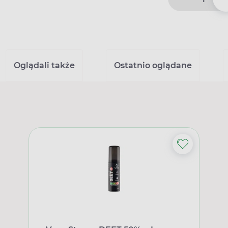
Oglądali także
Ostatnio oglądane