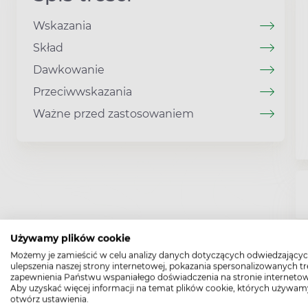
Wskazania
Skład
Dawkowanie
Przeciwwskazania
Ważne przed zastosowaniem
Używamy plików cookie
Możemy je zamieścić w celu analizy danych dotyczących odwiedzającyc
ulepszenia naszej strony internetowej, pokazania spersonalizowanych tre
zapewnienia Państwu wspaniałego doświadczenia na stronie internetow
Aby uzyskać więcej informacji na temat plików cookie, których używam
otwórz ustawienia.