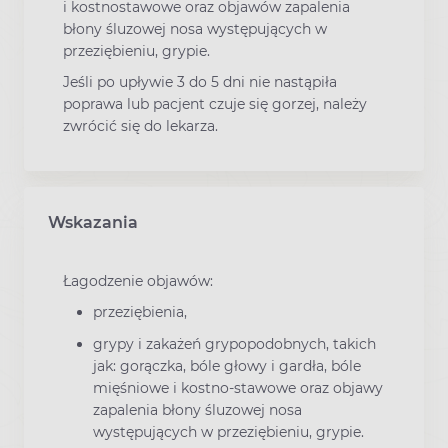
i kostnostawowe oraz objawów zapalenia
błony śluzowej nosa występujących w
przeziębieniu, grypie.
Jeśli po upływie 3 do 5 dni nie nastąpiła
poprawa lub pacjent czuje się gorzej, należy
zwrócić się do lekarza.
Wskazania
Łagodzenie objawów:
przeziębienia,
grypy i zakażeń grypopodobnych, takich
jak: gorączka, bóle głowy i gardła, bóle
mięśniowe i kostno-stawowe oraz objawy
zapalenia błony śluzowej nosa
występujących w przeziębieniu, grypie.