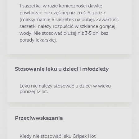
1 saszetka, w razie konieczności dawkę
powtarzać nie częściej niż co 4-6 godzin
(maksymalnie 6 saszetek na dobę). Zawartość
saszetki należy rozpuścić w szklance gorącej
wody. Nie stosować dłużej niż 3-5 dni bez
porady lekarskiej.
Stosowanie leku u dzieci i młodzieży
Leku nie należy stosować u dzieci w wieku
poniżej 12 lat.
Przeciwwskazania
Kiedy nie stosować leku Gripex Hot