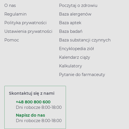
O nas
Poczytaj o zdrowiu
Regulamin
Baza alergenów
Polityka prywatności
Baza aptek
Ustawienia prywatności
Baza badań
Pomoc
Baza substancji czynnych
Encyklopedia ziół
Kalendarz ciąży
Kalkulatory
Pytanie do farmaceuty
Skontaktuj się z nami
+48 800 800 600
Dni robocze 8:00-18:00
Napisz do nas
Dni robocze 8:00-18:00