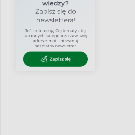
wiedzy?
Zapisz się do
newslettera!
Jeśli interesują Cię tematy z tej
lub innych kategorii zostaw swój
adres e-mail i otrzymuj
bezpłatny newsletter.
Zapisz się