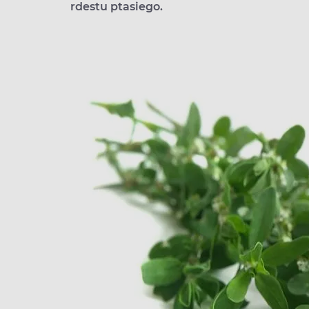
rdestu ptasiego.