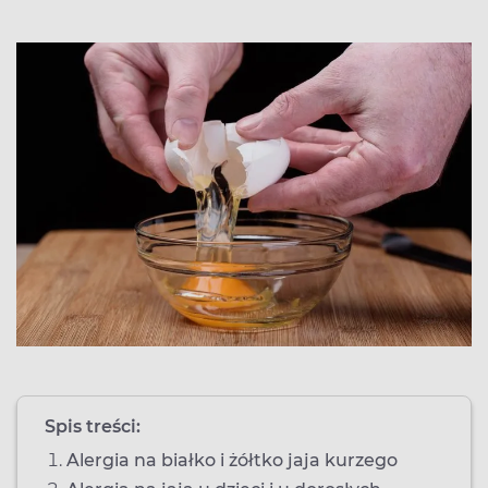
Spis treści:
Alergia na białko i żółtko jaja kurzego