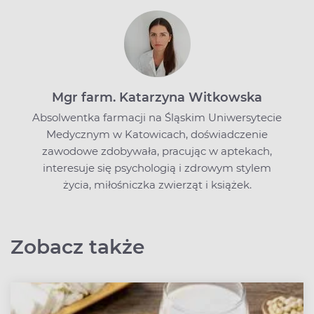
Mgr farm. Katarzyna Witkowska
Absolwentka farmacji na Śląskim Uniwersytecie
Medycznym w Katowicach, doświadczenie
zawodowe zdobywała, pracując w aptekach,
interesuje się psychologią i zdrowym stylem
życia, miłośniczka zwierząt i książek.
Zobacz także