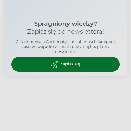
Spragniony wiedzy?
Zapisz się do newslettera!
Jeśli interesują Cię tematy z tej lub innych kategorii
zostaw swój adres e-mail i otrzymuj bezpłatny
newsletter.
Zapisz się