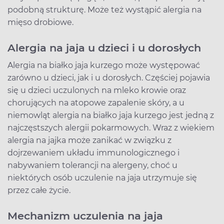
podobną strukturę. Może też wystąpić alergia na
mięso drobiowe.
Alergia na jaja u dzieci i u dorosłych
Alergia na białko jaja kurzego może występować
zarówno u dzieci, jak i u dorosłych. Częściej pojawia
się u dzieci uczulonych na mleko krowie oraz
chorujących na atopowe zapalenie skóry, a u
niemowląt alergia na białko jaja kurzego jest jedną z
najczęstszych alergii pokarmowych. Wraz z wiekiem
alergia na jajka może zanikać w związku z
dojrzewaniem układu immunologicznego i
nabywaniem tolerancji na alergeny, choć u
niektórych osób uczulenie na jaja utrzymuje się
przez całe życie.
Mechanizm uczulenia na jaja