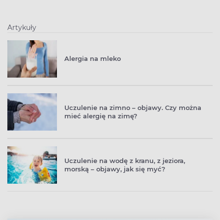
Artykuły
Alergia na mleko
Uczulenie na zimno – objawy. Czy można
mieć alergię na zimę?
Uczulenie na wodę z kranu, z jeziora,
morską – objawy, jak się myć?