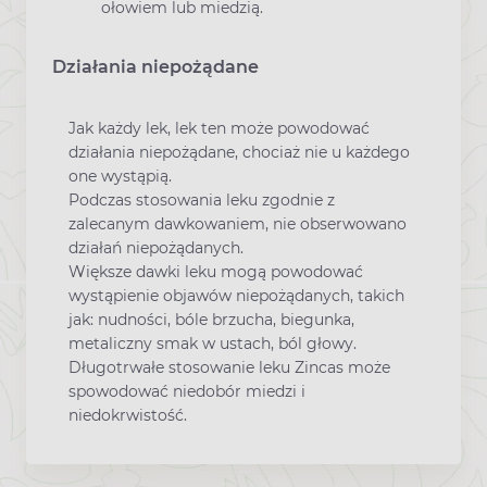
ołowiem lub miedzią.
Działania niepożądane
Jak każdy lek, lek ten może powodować
działania niepożądane, chociaż nie u każdego
one wystąpią.
Podczas stosowania leku zgodnie z
zalecanym dawkowaniem, nie obserwowano
działań niepożądanych.
Większe dawki leku mogą powodować
wystąpienie objawów niepożądanych, takich
jak: nudności, bóle brzucha, biegunka,
metaliczny smak w ustach, ból głowy.
Długotrwałe stosowanie leku Zincas może
spowodować niedobór miedzi i
niedokrwistość.