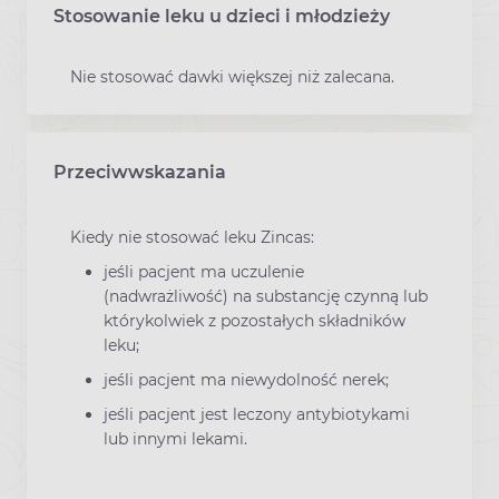
Stosowanie leku u dzieci i młodzieży
Nie stosować dawki większej niż zalecana.
Przeciwwskazania
Kiedy nie stosować leku Zincas:
jeśli pacjent ma uczulenie
(nadwrażliwość) na substancję czynną lub
którykolwiek z pozostałych składników
leku;
jeśli pacjent ma niewydolność nerek;
jeśli pacjent jest leczony antybiotykami
lub innymi lekami.