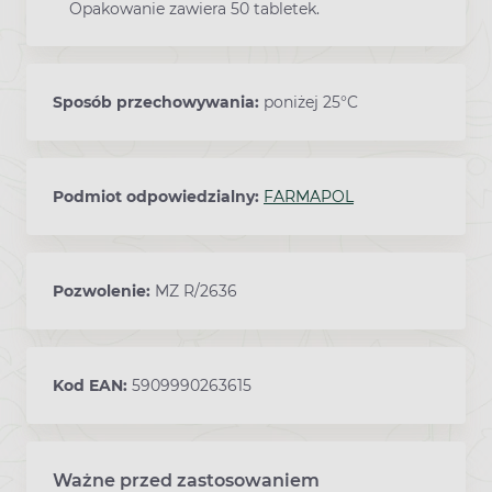
Opakowanie zawiera 50 tabletek.
Sposób przechowywania:
poniżej 25°C
Podmiot odpowiedzialny:
FARMAPOL
Pozwolenie:
MZ R/2636
Kod EAN:
5909990263615
Ważne przed zastosowaniem