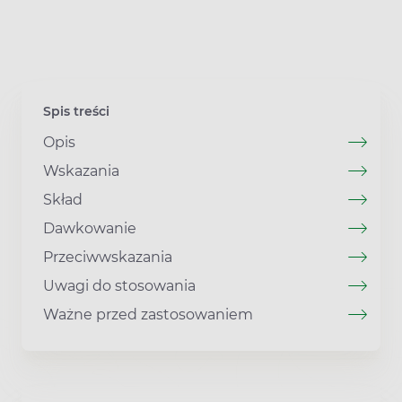
Spis treści
Opis
Wskazania
Skład
Dawkowanie
Przeciwwskazania
Uwagi do stosowania
Ważne przed zastosowaniem