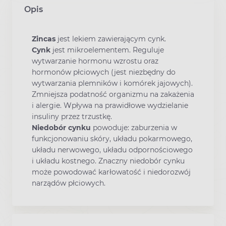
Opis
Zincas
jest lekiem zawierającym cynk.
Cynk
jest mikroelementem. Reguluje
wytwarzanie hormonu wzrostu oraz
hormonów płciowych (jest niezbędny do
wytwarzania plemników i komórek jajowych).
Zmniejsza podatność organizmu na zakażenia
i alergie. Wpływa na prawidłowe wydzielanie
insuliny przez trzustkę.
Niedobór cynku
powoduje: zaburzenia w
funkcjonowaniu skóry, układu pokarmowego,
układu nerwowego, układu odpornościowego
i układu kostnego. Znaczny niedobór cynku
może powodować karłowatość i niedorozwój
narządów płciowych.