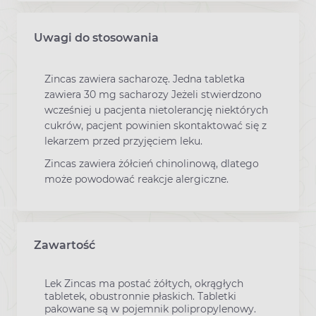
Uwagi do stosowania
Zincas zawiera sacharozę. Jedna tabletka
zawiera 30 mg sacharozy Jeżeli stwierdzono
wcześniej u pacjenta nietolerancję niektórych
cukrów, pacjent powinien skontaktować się z
lekarzem przed przyjęciem leku.
Zincas zawiera żółcień chinolinową, dlatego
może powodować reakcje alergiczne.
Zawartość
Lek Zincas ma postać żółtych, okrągłych
tabletek, obustronnie płaskich. Tabletki
pakowane są w pojemnik polipropylenowy.