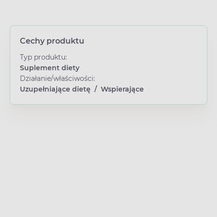
Cechy produktu
Typ produktu:
Suplement diety
Działanie/właściwości:
Uzupełniające dietę
/
Wspierające