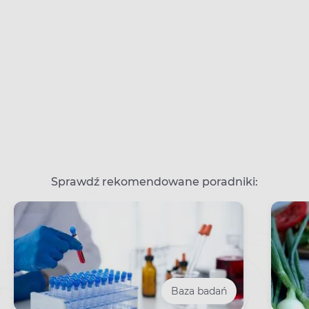
Sprawdź rekomendowane poradniki:
Baza badań