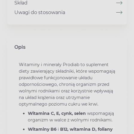
Skład
Uwagi do stosowania
Opis
Witaminy i minerały Prodiab to suplement
diety zawierający składniki, które wspomagają
prawidłowe funkcjonowanie układu
odpornościowego, chronią organizm przed
wolnymi rodnikami oraz korzystnie wpływają
na układ krążenia oraz utrzymanie
optymalnego poziomu cukru we krwi.
Witamina C, E, cynk, selen
wspomagają
organizm w walce z wolnymi rodnikami.
Witaminy B6
i
B12, witamina D, foliany