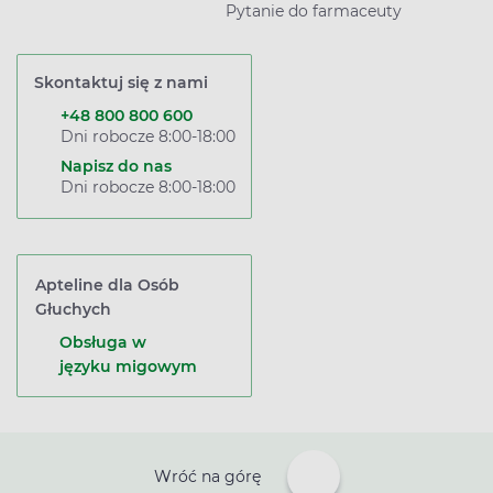
Pytanie do farmaceuty
Skontaktuj się z nami
+48 800 800 600
Dni robocze 8:00-18:00
Napisz do nas
Dni robocze 8:00-18:00
Apteline dla Osób
Głuchych
Obsługa w
języku migowym
Wróć na górę