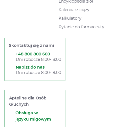
Encyklopedia ziół
Kalendarz ciąży
Kalkulatory
Pytanie do farmaceuty
Skontaktuj się z nami
+48 800 800 600
Dni robocze 8:00-18:00
Napisz do nas
Dni robocze 8:00-18:00
Apteline dla Osób
Głuchych
Obsługa w
języku migowym