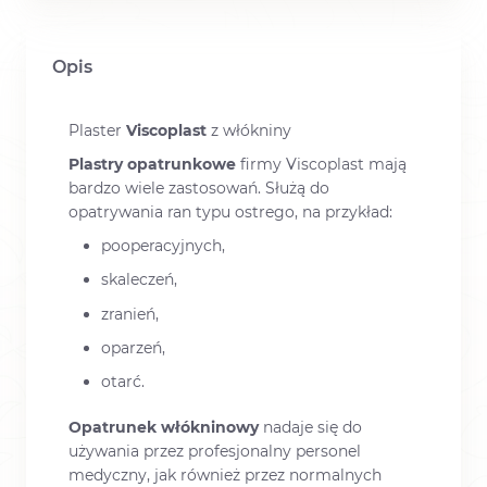
Opis
Plaster
Viscoplast
z włókniny
Plastry opatrunkowe
firmy Viscoplast mają
bardzo wiele zastosowań. Służą do
opatrywania ran typu ostrego, na przykład:
pooperacyjnych,
skaleczeń,
zranień,
oparzeń,
otarć.
Opatrunek włókninowy
nadaje się do
używania przez profesjonalny personel
medyczny, jak również przez normalnych