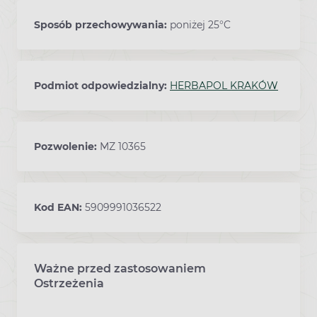
Sposób przechowywania:
poniżej 25°C
Podmiot odpowiedzialny:
HERBAPOL KRAKÓW
Pozwolenie:
MZ 10365
Kod EAN:
5909991036522
Ważne przed zastosowaniem
Ostrzeżenia