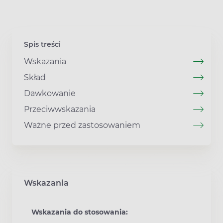
Spis treści
Wskazania
Skład
Dawkowanie
Przeciwwskazania
Ważne przed zastosowaniem
Wskazania
Wskazania do stosowania: