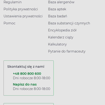
Regulamin
Baza alergenów
Polityka prywatności
Baza aptek
Ustawienia prywatności
Baza badań
Pomoc
Baza substancji czynnych
Encyklopedia ziół
Kalendarz ciąży
Kalkulatory
Pytanie do farmaceuty
Skontaktuj się z nami
+48 800 800 600
Dni robocze 8:00-18:00
Napisz do nas
Dni robocze 8:00-18:00