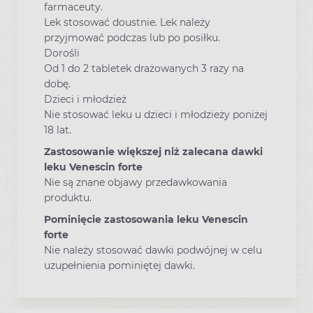
farmaceuty.
Lek stosować doustnie. Lek należy
przyjmować podczas lub po posiłku.
Dorośli
Od 1 do 2 tabletek drażowanych 3 razy na
dobę.
Dzieci i młodzież
Nie stosować leku u dzieci i młodzieży poniżej
18 lat.
Zastosowanie większej niż zalecana dawki
leku Venescin forte
Nie są znane objawy przedawkowania
produktu.
Pominięcie zastosowania leku Venescin
forte
Nie należy stosować dawki podwójnej w celu
uzupełnienia pominiętej dawki.