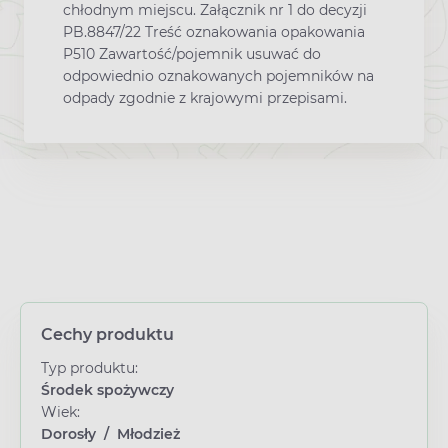
chłodnym miejscu. Załącznik nr 1 do decyzji
PB.8847/22 Treść oznakowania opakowania
P510 Zawartość/pojemnik usuwać do
odpowiednio oznakowanych pojemników na
odpady zgodnie z krajowymi przepisami.
Cechy produktu
Typ produktu:
Środek spożywczy
Wiek:
Dorosły
/
Młodzież