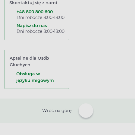
Skontaktuj się z nami
+48 800 800 600
Dni robocze 8:00-18:00
Napisz do nas
Dni robocze 8:00-18:00
Apteline dla Osób
Głuchych
Obsługa w
języku migowym
Wróć na górę