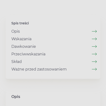
Spis treści
Opis
Wskazania
Dawkowanie
Przeciwwskazania
Skład
Ważne przed zastosowaniem
Opis