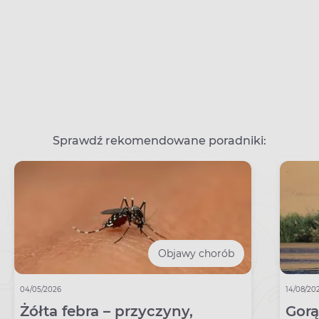
Sprawdź rekomendowane poradniki:
Objawy chorób
04/05/2026
14/08/20
Żółta febra – przyczyny,
Gorą