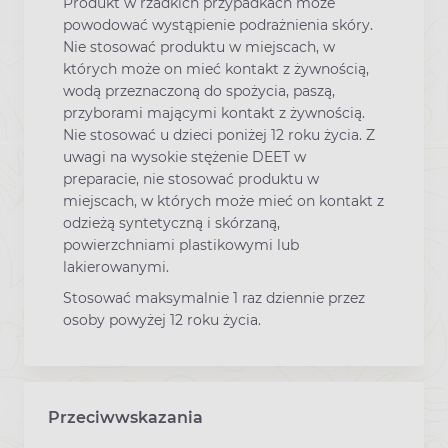
Produkt w rzadkich przypadkach może
powodować wystąpienie podrażnienia skóry.
Nie stosować produktu w miejscach, w
których może on mieć kontakt z żywnością,
wodą przeznaczoną do spożycia, paszą,
przyborami mającymi kontakt z żywnością.
Nie stosować u dzieci poniżej 12 roku życia. Z
uwagi na wysokie stężenie DEET w
preparacie, nie stosować produktu w
miejscach, w których może mieć on kontakt z
odzieżą syntetyczną i skórzaną,
powierzchniami plastikowymi lub
lakierowanymi.
Stosować maksymalnie 1 raz dziennie przez
osoby powyżej 12 roku życia.
Przeciwwskazania