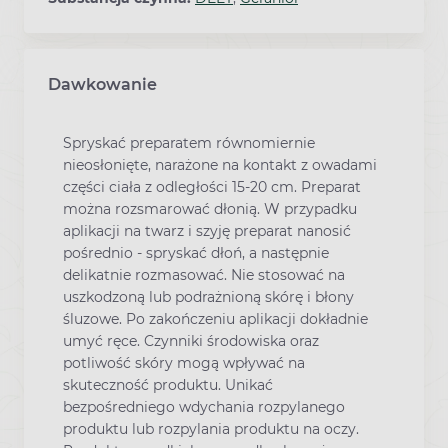
Dawkowanie
Spryskać preparatem równomiernie
nieosłonięte, narażone na kontakt z owadami
części ciała z odległości 15-20 cm. Preparat
można rozsmarować dłonią. W przypadku
aplikacji na twarz i szyję preparat nanosić
pośrednio - spryskać dłoń, a następnie
delikatnie rozmasować. Nie stosować na
uszkodzoną lub podrażnioną skórę i błony
śluzowe. Po zakończeniu aplikacji dokładnie
umyć ręce. Czynniki środowiska oraz
potliwość skóry mogą wpływać na
skuteczność produktu. Unikać
bezpośredniego wdychania rozpylanego
produktu lub rozpylania produktu na oczy.