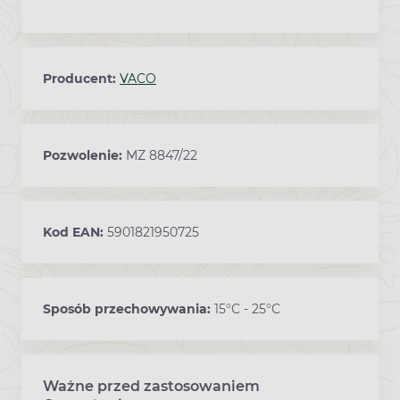
Producent:
VACO
Pozwolenie:
MZ 8847/22
Kod EAN:
5901821950725
Sposób przechowywania:
15°C - 25°C
Ważne przed zastosowaniem