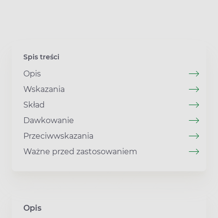
Spis treści
Opis
Wskazania
Skład
Dawkowanie
Przeciwwskazania
Ważne przed zastosowaniem
Opis