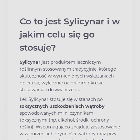
Co to jest Sylicynar i w
jakim celu się go
stosuje?
Sylicynar
jest produktem leczniczym
roślinnym stosowanym tradycyjnie, którego
skuteczność w wymienionych wskazaniach
opiera się wyłącznie na długim okresie
stosowania i doświadczeniu.
Lek Sylicynar stosuje się w stanach po
toksycznych uszkodzeniach wątroby
spowodowanych m.in. czynnikami
toksycznymi (np. alkohol, środki ochrony
roślin). Wspomagająco znajduje zastosowanie
w zaburzeniach czynności wątroby oraz przy