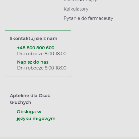
Kalkulatory
Pytanie do farmaceuty
Skontaktuj się z nami
+48 800 800 600
Dni robocze 8:00-18:00
Napisz do nas
Dni robocze 8:00-18:00
Apteline dla Osób
Głuchych
Obsługa w
języku migowym