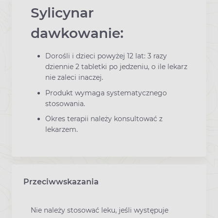
Sylicynar
dawkowanie:
Dorośli i dzieci powyżej 12 lat: 3 razy
dziennie 2 tabletki po jedzeniu, o ile lekarz
nie zaleci inaczej.
Produkt wymaga systematycznego
stosowania.
Okres terapii należy konsultować z
lekarzem.
Przeciwwskazania
Nie należy stosować leku, jeśli występuje