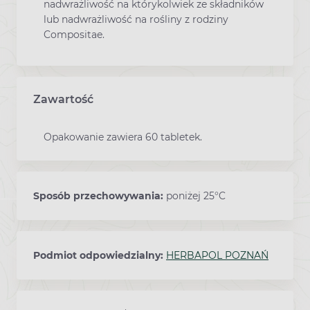
nadwrażliwość na którykolwiek ze składników
lub nadwrażliwość na rośliny z rodziny
Compositae.
Zawartość
Opakowanie zawiera 60 tabletek.
Sposób przechowywania:
poniżej 25°C
Podmiot odpowiedzialny:
HERBAPOL POZNAŃ