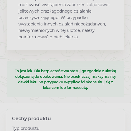
możliwość wystąpienia zaburzeń żołądkowo-
jelitowych oraz łagodnego działania
przeczyszczającego. W przypadku
wystąpienia innych działań niepożądanych,
niewymienionych w tej ulotce, należy
poinformować o nich lekarza.
To jest lek. Dla bezpieczeństwa stosuj go zgodnie z ulotką
dołączoną do opakowania. Nie przekraczaj maksymalnej
dawki leku. W przypadku wątpliwości skonsultuj się z
lekarzem lub farmaceutą.
Cechy produktu
Typ produktu: