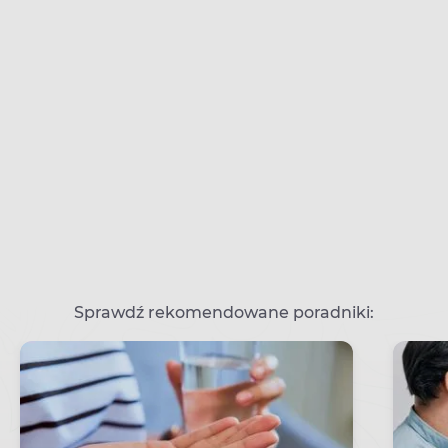
Sprawdź rekomendowane poradniki: