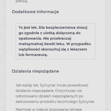
piersią.
Dodatkowe informacje
To jest lek. Dla bezpieczeństwa stosuj
go zgodnie z ulotką dołączoną do
opakowania. Nie przekraczaj
maksymalnej dawki leku. W przypadku
wątpliwości skonsultuj się z lekarzem
lub farmaceutą.
Działania niepożądane
Jak każdy lek, Sylicynar może powodować
działania niepożądane. Dotychczas nie
odnotowano działań niepożądanych po
zastosowaniu produktu leczniczego Sylicynar.
Niemniej w trakcie stosowania istnieje