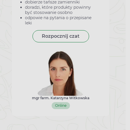
dobierze tańsze zamienniki
doradzi, które produkty powinny
być stosowanie osobno
odpowie na pytania o przepisane
leki
Rozpocznij czat
mgr farm. Katarzyna Witkowska
Online