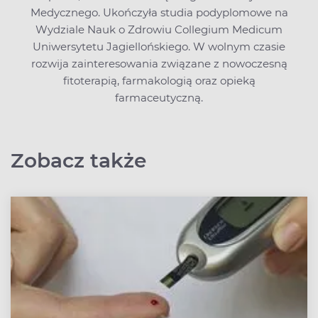
Medycznego. Ukończyła studia podyplomowe na
Wydziale Nauk o Zdrowiu Collegium Medicum
Uniwersytetu Jagiellońskiego. W wolnym czasie
rozwija zainteresowania związane z nowoczesną
fitoterapią, farmakologią oraz opieką
farmaceutyczną.
Zobacz także