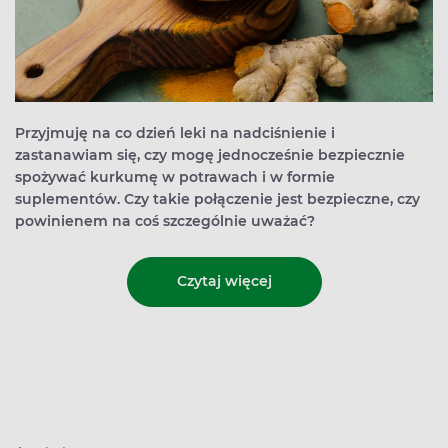
Przyjmuję na co dzień leki na nadciśnienie i
zastanawiam się, czy mogę jednocześnie bezpiecznie
spożywać kurkumę w potrawach i w formie
suplementów. Czy takie połączenie jest bezpieczne, czy
powinienem na coś szczególnie uważać?
Czytaj więcej