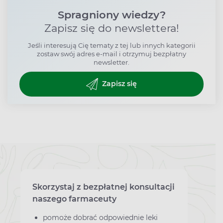
Spragniony wiedzy?
Zapisz się do newslettera!
Jeśli interesują Cię tematy z tej lub innych kategorii
zostaw swój adres e-mail i otrzymuj bezpłatny
newsletter.
Zapisz się
Skorzystaj z bezpłatnej konsultacji
naszego farmaceuty
pomoże dobrać odpowiednie leki