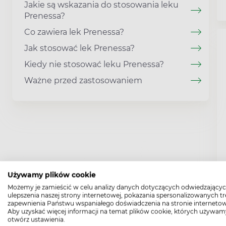
Jakie są wskazania do stosowania leku
Prenessa?
Co zawiera lek Prenessa?
Jak stosować lek Prenessa?
Kiedy nie stosować leku Prenessa?
Ważne przed zastosowaniem
Używamy plików cookie
Możemy je zamieścić w celu analizy danych dotyczących odwiedzającyc
ulepszenia naszej strony internetowej, pokazania spersonalizowanych tre
zapewnienia Państwu wspaniałego doświadczenia na stronie internetow
Aby uzyskać więcej informacji na temat plików cookie, których używam
otwórz ustawienia.