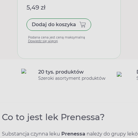
5,49 zł
Dodaj do koszyka
Podana cena jest ceną maksymalną
Dowiedz się więcej
20 tys. produktów
Szeroki asortyment produktów
Co to jest lek Prenessa?
Substancja czynna leku
Prenessa
należy do grupy lek