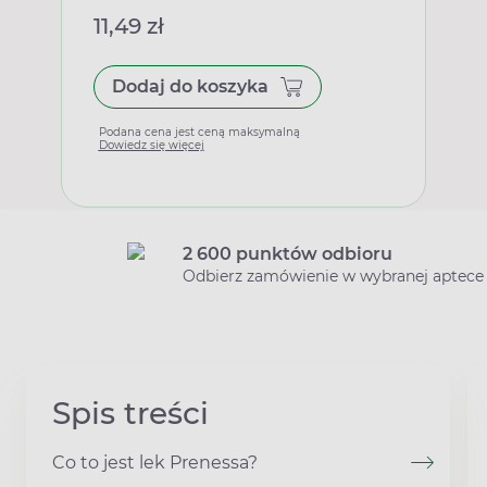
11,49 zł
Dodaj do koszyka
Podana cena jest ceną maksymalną
Dowiedz się więcej
2 600 punktów odbioru
Odbierz zamówienie w wybranej aptece
Spis treści
Co to jest lek Prenessa?