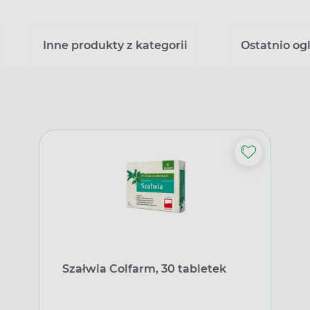
Inne produkty z kategorii
Ostatnio og
Szałwia Colfarm, 30 tabletek