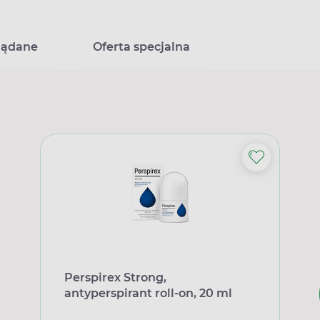
lądane
Oferta specjalna
Perspirex Strong,
antyperspirant roll-on, 20 ml