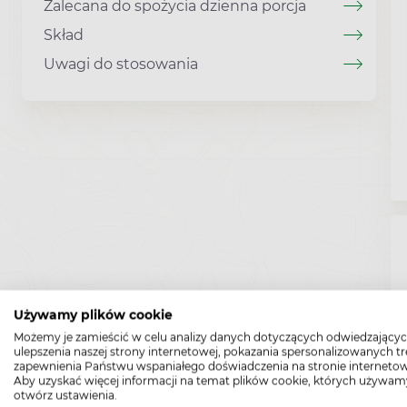
Zalecana do spożycia dzienna porcja
Skład
Uwagi do stosowania
Używamy plików cookie
Możemy je zamieścić w celu analizy danych dotyczących odwiedzającyc
ulepszenia naszej strony internetowej, pokazania spersonalizowanych tre
zapewnienia Państwu wspaniałego doświadczenia na stronie internetow
Aby uzyskać więcej informacji na temat plików cookie, których używam
otwórz ustawienia.