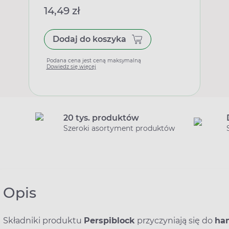
14,49 zł
Dodaj do koszyka
Podana cena jest ceną maksymalną
Dowiedz się więcej
20 tys. produktów
Szeroki asortyment produktów
Opis
Składniki produktu
Perspiblock
przyczyniają się do
ha