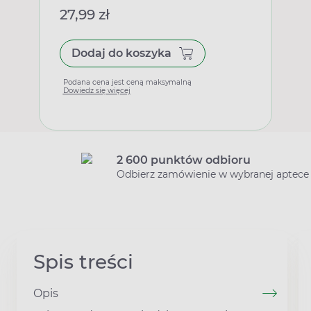
27,99 zł
Dodaj do koszyka
Podana cena jest ceną maksymalną
Dowiedz się więcej
2 600 punktów odbioru
Odbierz zamówienie w wybranej aptece
Spis treści
Opis