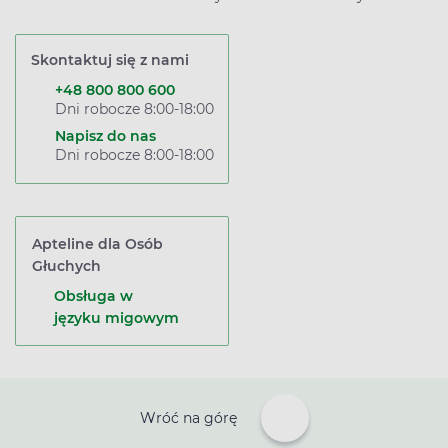
Skontaktuj się z nami
+48 800 800 600
Dni robocze 8:00-18:00
Napisz do nas
Dni robocze 8:00-18:00
Apteline dla Osób
Głuchych
Obsługa w
języku migowym
Wróć na górę