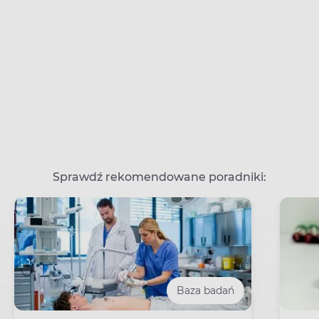
Sprawdź rekomendowane poradniki:
Baza badań