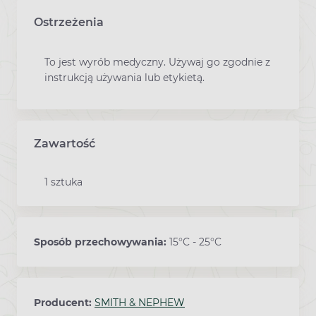
Ostrzeżenia
To jest wyrób medyczny. Używaj go zgodnie z
instrukcją używania lub etykietą.
Zawartość
1 sztuka
Sposób przechowywania:
15°C - 25°C
Producent:
SMITH & NEPHEW