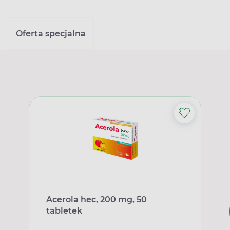
Oferta specjalna
Acerola hec, 200 mg, 50
tabletek