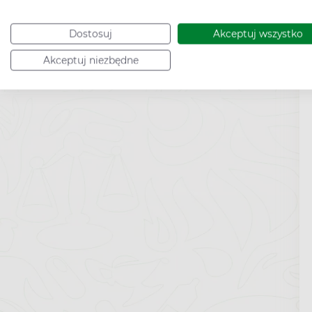
Dostosuj
Akceptuj wszystko
Akceptuj niezbędne