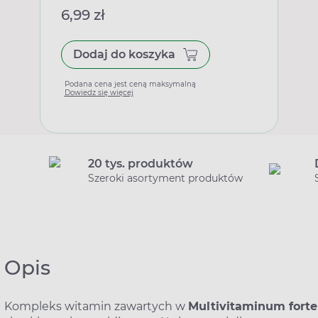
6,99 zł
Dodaj do koszyka
Podana cena jest ceną maksymalną
Dowiedz się więcej
20 tys. produktów
Szeroki asortyment produktów
Opis
Kompleks witamin zawartych w
Multivitaminum forte