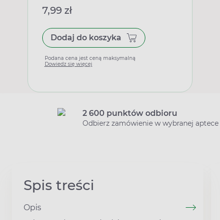
7,99 zł
Dodaj do koszyka
Podana cena jest ceną maksymalną
Dowiedz się więcej
2 600 punktów odbioru
Odbierz zamówienie w wybranej aptece
Spis treści
Opis