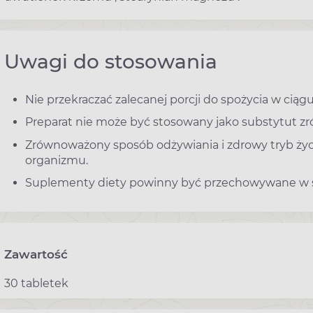
Uwagi do stosowania
Nie przekraczać zalecanej porcji do spożycia w ciągu
Preparat nie może być stosowany jako substytut zr
Zrównoważony sposób odżywiania i zdrowy tryb ży
organizmu.
Suplementy diety powinny być przechowywane w sp
Zawartość
30 tabletek