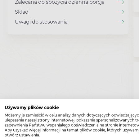
Zalecana do spożycia dzienna porcja
Skład
Uwagi do stosowania
Używamy plików cookie
Możemy je zamieścić w celu analizy danych dotyczących odwiedzającyc
ulepszenia naszej strony internetowej, pokazania spersonalizowanych tre
zapewnienia Państwu wspaniałego doświadczenia na stronie internetow
Aby uzyskać więcej informacji na temat plików cookie, których używam
otwórz ustawienia.