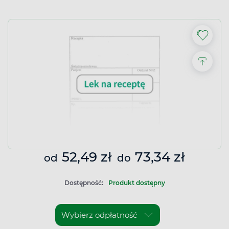
52,49 zł
73,34 zł
od
do
Dostępność:
Produkt dostępny