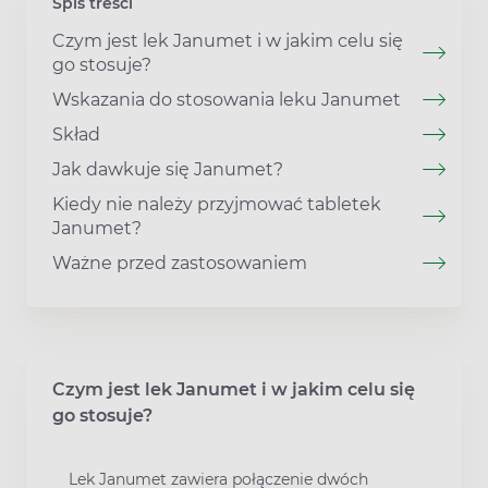
Spis treści
Czym jest lek Janumet i w jakim celu się
go stosuje?
Wskazania do stosowania leku Janumet
Skład
Jak dawkuje się Janumet?
Kiedy nie należy przyjmować tabletek
Janumet?
Ważne przed zastosowaniem
Czym jest lek Janumet i w jakim celu się
go stosuje?
Lek Janumet zawiera połączenie dwóch