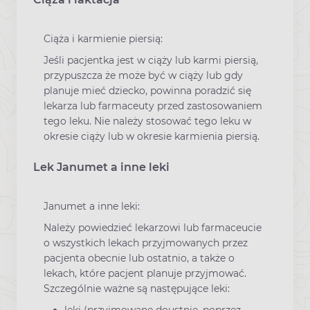
Ciąża i karmienie piersią:
Jeśli pacjentka jest w ciąży lub karmi piersią,
przypuszcza że może być w ciąży lub gdy
planuje mieć dziecko, powinna poradzić się
lekarza lub farmaceuty przed zastosowaniem
tego leku. Nie należy stosować tego leku w
okresie ciąży lub w okresie karmienia piersią.
Lek Janumet a inne leki
Janumet a inne leki:
Należy powiedzieć lekarzowi lub farmaceucie
o wszystkich lekach przyjmowanych przez
pacjenta obecnie lub ostatnio, a także o
lekach, które pacjent planuje przyjmować.
Szczególnie ważne są następujące leki: