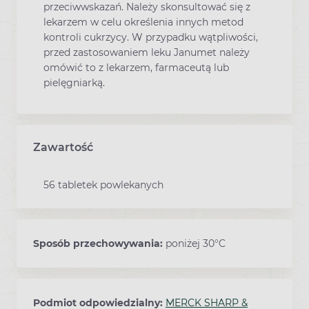
przeciwwskazań. Należy skonsultować się z
lekarzem w celu określenia innych metod
kontroli cukrzycy. W przypadku wątpliwości,
przed zastosowaniem leku Janumet należy
omówić to z lekarzem, farmaceutą lub
pielęgniarką.
Zawartość
56 tabletek powlekanych
Sposób przechowywania:
poniżej 30°C
Podmiot odpowiedzialny:
MERCK SHARP &