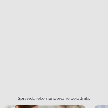
Sprawdź rekomendowane poradniki: