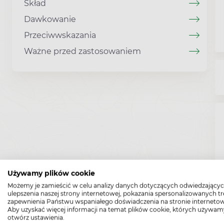
Skład
Dawkowanie
Przeciwwskazania
Ważne przed zastosowaniem
Używamy plików cookie
Możemy je zamieścić w celu analizy danych dotyczących odwiedzającyc
ulepszenia naszej strony internetowej, pokazania spersonalizowanych tre
zapewnienia Państwu wspaniałego doświadczenia na stronie internetow
Aby uzyskać więcej informacji na temat plików cookie, których używam
otwórz ustawienia.