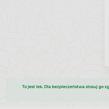
To jest lek. Dla bezpieczeństwa stosuj go