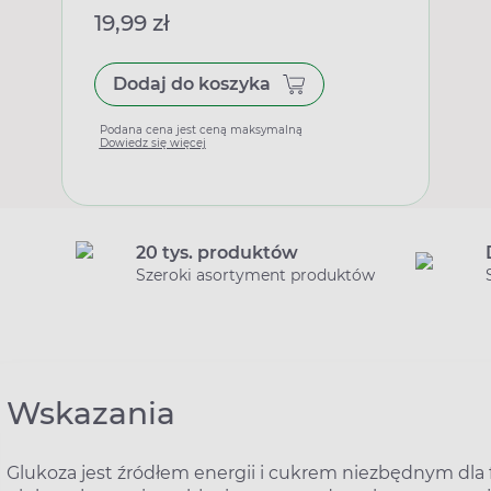
19,99 zł
Dodaj do koszyka
Podana cena jest ceną maksymalną
Dowiedz się więcej
20 tys. produktów
Szeroki asortyment produktów
Wskazania
Glukoza jest źródłem energii i cukrem niezbędnym dl