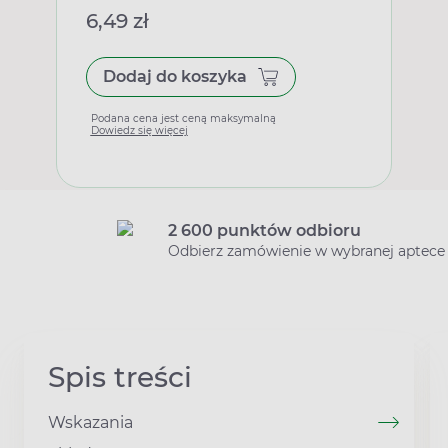
6,49 zł
Dodaj do koszyka
Podana cena jest ceną maksymalną
Dowiedz się więcej
2 600 punktów odbioru
Odbierz zamówienie w wybranej aptece
Spis treści
Wskazania