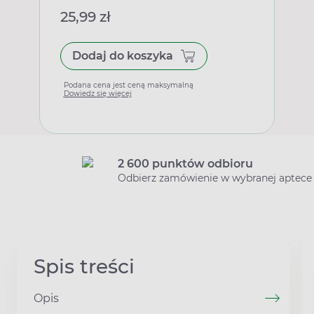
25,99 zł
Dodaj do koszyka
Podana cena jest ceną maksymalną
Dowiedz się więcej
2 600 punktów odbioru
Odbierz zamówienie w wybranej aptece
Spis treści
Opis