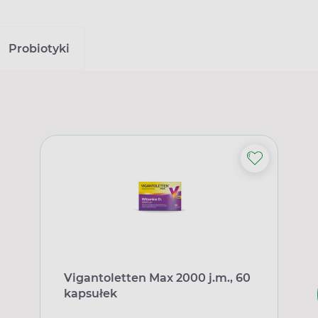
Probiotyki
Vigantoletten Max 2000 j.m., 60
kapsułek