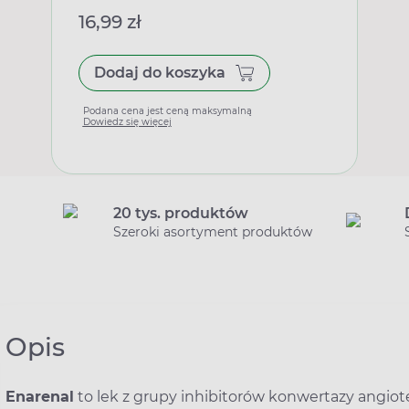
16,99 zł
Dodaj do koszyka
Podana cena jest ceną maksymalną
Dowiedz się więcej
20 tys. produktów
Szeroki asortyment produktów
Opis
Enarenal
to lek z grupy inhibitorów konwertazy angiote