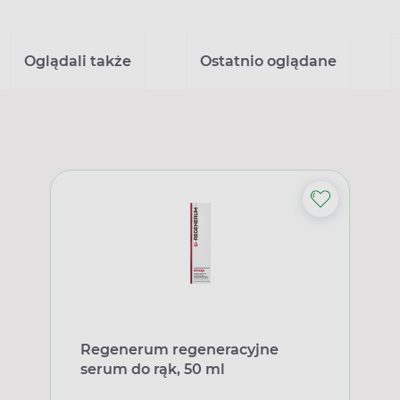
Oglądali także
Ostatnio oglądane
Regenerum regeneracyjne
serum do rąk, 50 ml