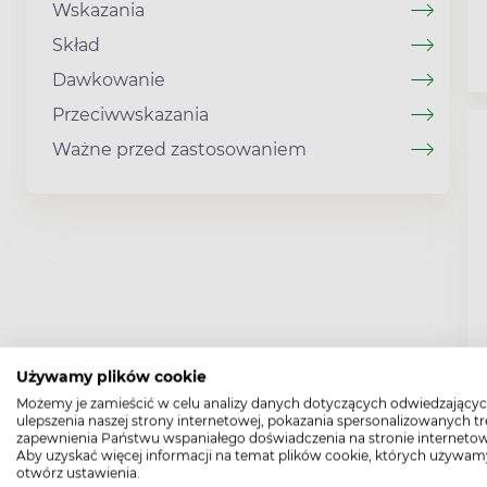
Wskazania
Skład
Dawkowanie
Przeciwwskazania
Ważne przed zastosowaniem
Używamy plików cookie
Możemy je zamieścić w celu analizy danych dotyczących odwiedzającyc
ulepszenia naszej strony internetowej, pokazania spersonalizowanych tre
zapewnienia Państwu wspaniałego doświadczenia na stronie internetow
Aby uzyskać więcej informacji na temat plików cookie, których używam
otwórz ustawienia.