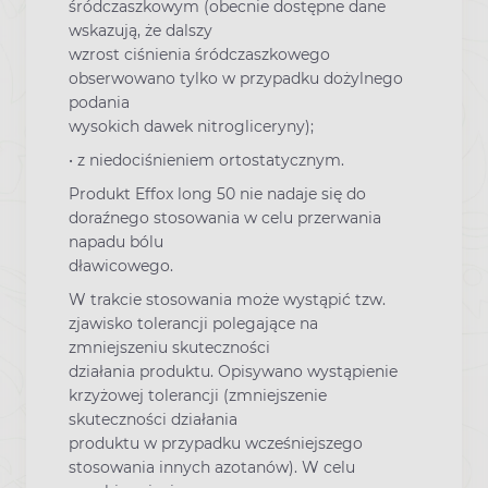
śródczaszkowym (obecnie dostępne dane
wskazują, że dalszy
wzrost ciśnienia śródczaszkowego
obserwowano tylko w przypadku dożylnego
podania
wysokich dawek nitrogliceryny);
• z niedociśnieniem ortostatycznym.
Produkt Effox long 50 nie nadaje się do
doraźnego stosowania w celu przerwania
napadu bólu
dławicowego.
W trakcie stosowania może wystąpić tzw.
zjawisko tolerancji polegające na
zmniejszeniu skuteczności
działania produktu. Opisywano wystąpienie
krzyżowej tolerancji (zmniejszenie
skuteczności działania
produktu w przypadku wcześniejszego
stosowania innych azotanów). W celu