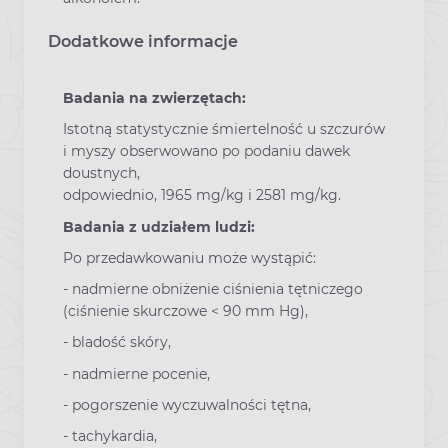
Dodatkowe informacje
Badania na zwierzętach:
Istotną statystycznie śmiertelność u szczurów
i myszy obserwowano po podaniu dawek
doustnych,
odpowiednio, 1965 mg/kg i 2581 mg/kg.
Badania z udziałem ludzi:
Po przedawkowaniu może wystąpić:
- nadmierne obniżenie ciśnienia tętniczego
(ciśnienie skurczowe < 90 mm Hg),
- bladość skóry,
- nadmierne pocenie,
- pogorszenie wyczuwalności tętna,
- tachykardia,