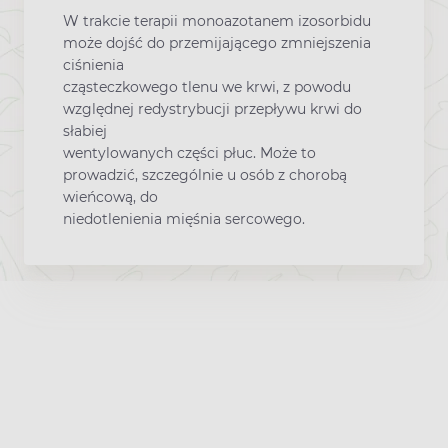
W trakcie terapii monoazotanem izosorbidu
może dojść do przemijającego zmniejszenia
ciśnienia
cząsteczkowego tlenu we krwi, z powodu
względnej redystrybucji przepływu krwi do
słabiej
wentylowanych części płuc. Może to
prowadzić, szczególnie u osób z chorobą
wieńcową, do
niedotlenienia mięśnia sercowego.