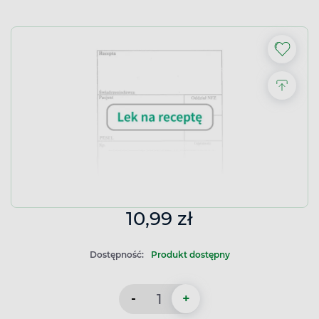
10,99 zł
Dostępność:
Produkt dostępny
-
+