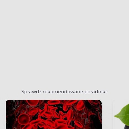
Sprawdź rekomendowane poradniki: