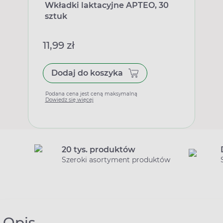
Wkładki laktacyjne APTEO, 30
sztuk
11,99 zł
Dodaj do koszyka
Podana cena jest ceną maksymalną
Dowiedz się więcej
20 tys. produktów
Szeroki asortyment produktów
Opis