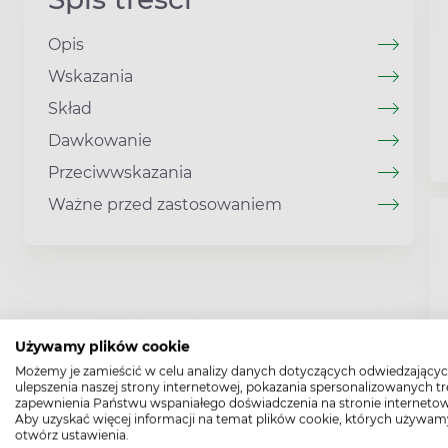
Opis
Wskazania
Skład
Dawkowanie
Przeciwwskazania
Ważne przed zastosowaniem
Używamy plików cookie
Możemy je zamieścić w celu analizy danych dotyczących odwiedzającyc
ulepszenia naszej strony internetowej, pokazania spersonalizowanych tre
zapewnienia Państwu wspaniałego doświadczenia na stronie internetow
Aby uzyskać więcej informacji na temat plików cookie, których używam
otwórz ustawienia.