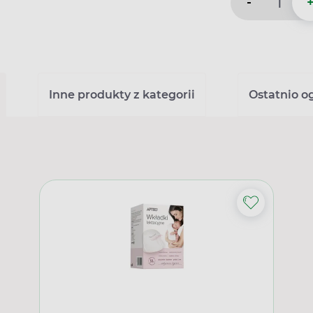
-
Inne produkty z kategorii
Ostatnio o