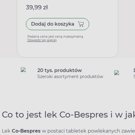
39,99 zł
Dodaj do koszyka
Podana cena jest ceną maksymalną
Dowiedz się więcej
20 tys. produktów
Szeroki asortyment produktów
Co to jest lek Co-Bespres i w ja
Lek
Co-Bespres
w postaci tabletek powlekanych zawi