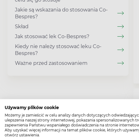
Jakie są wskazania do stosowania Co-
Bespres?
Skład
Jak stosować lek Co-Bespres?
Kiedy nie należy stosować leku Co-
Bespres?
Ważne przed zastosowaniem
Używamy plików cookie
Możemy je zamieścić w celu analizy danych dotyczących odwiedzającyc
ulepszenia naszej strony internetowej, pokazania spersonalizowanych tre
zapewnienia Państwu wspaniałego doświadczenia na stronie internetow
Aby uzyskać więcej informacji na temat plików cookie, których używam
otwórz ustawienia.