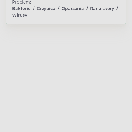
Problem:
Bakterie
/
Grzybica
/
Oparzenia
/
Rana skóry
/
Wirusy