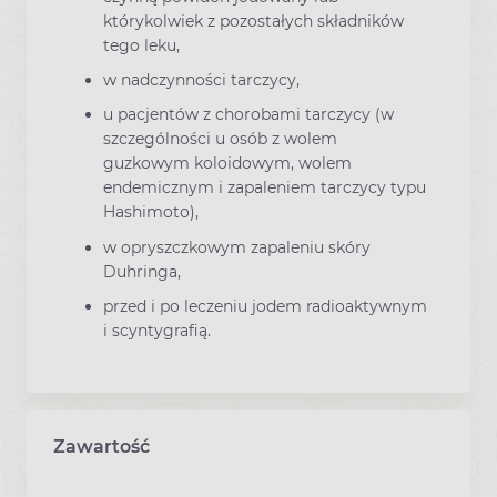
którykolwiek z pozostałych składników
tego leku,
w nadczynności tarczycy,
u pacjentów z chorobami tarczycy (w
szczególności u osób z wolem
guzkowym koloidowym, wolem
endemicznym i zapaleniem tarczycy typu
Hashimoto),
w opryszczkowym zapaleniu skóry
Duhringa,
przed i po leczeniu jodem radioaktywnym
i scyntygrafią.
Zawartość