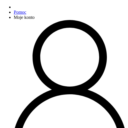
Pomoc
Moje konto