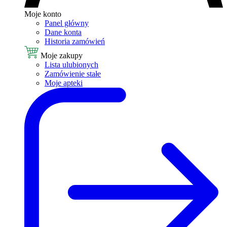
Moje konto
Panel główny
Dane konta
Historia zamówień
Moje zakupy
Lista ulubionych
Zamówienie stałe
Moje apteki