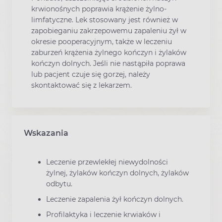
krwionośnych poprawia krążenie żylno-
limfatyczne. Lek stosowany jest również w
zapobieganiu zakrzepowemu zapaleniu żył w
okresie pooperacyjnym, także w leczeniu
zaburzeń krążenia żylnego kończyn i żylaków
kończyn dolnych. Jeśli nie nastąpiła poprawa
lub pacjent czuje się gorzej, należy
skontaktować się z lekarzem.
Wskazania
Leczenie przewlekłej niewydolności
żylnej, żylaków kończyn dolnych, żylaków
odbytu.
Leczenie zapalenia żył kończyn dolnych.
Profilaktyka i leczenie krwiaków i