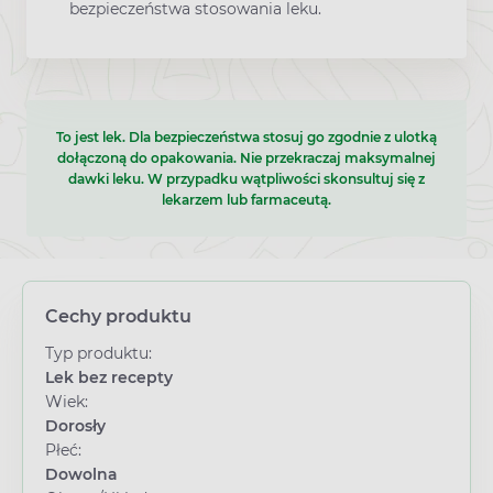
bezpieczeństwa stosowania leku.
To jest lek. Dla bezpieczeństwa stosuj go zgodnie z ulotką
dołączoną do opakowania. Nie przekraczaj maksymalnej
dawki leku. W przypadku wątpliwości skonsultuj się z
lekarzem lub farmaceutą.
Cechy produktu
Typ produktu:
Lek bez recepty
Wiek:
Dorosły
Płeć:
Dowolna