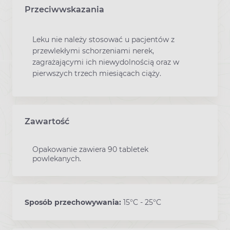
Przeciwwskazania
Leku nie należy stosować u pacjentów z
przewlekłymi schorzeniami nerek,
zagrażającymi ich niewydolnością oraz w
pierwszych trzech miesiącach ciąży.
Zawartość
Opakowanie zawiera 90 tabletek
powlekanych.
Sposób przechowywania:
15°C - 25°C