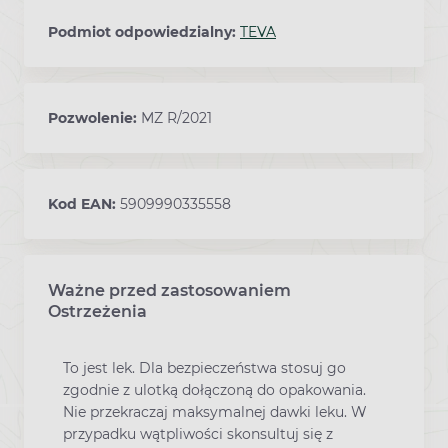
Podmiot odpowiedzialny:
TEVA
Pozwolenie:
MZ R/2021
Kod EAN:
5909990335558
Ważne przed zastosowaniem
Ostrzeżenia
To jest lek. Dla bezpieczeństwa stosuj go
zgodnie z ulotką dołączoną do opakowania.
Nie przekraczaj maksymalnej dawki leku. W
przypadku wątpliwości skonsultuj się z