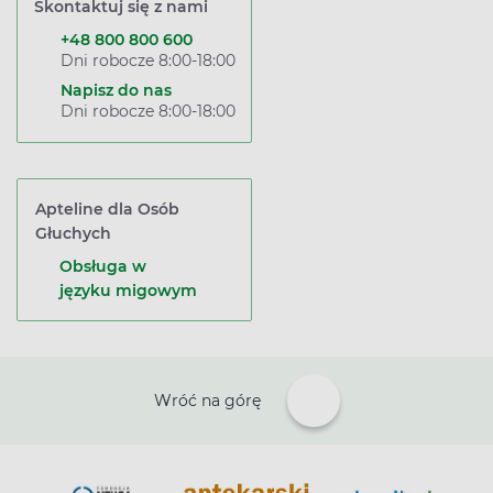
Skontaktuj się z nami
+48 800 800 600
Dni robocze 8:00-18:00
Napisz do nas
Dni robocze 8:00-18:00
Apteline dla Osób
Głuchych
Obsługa w
języku migowym
Wróć na górę