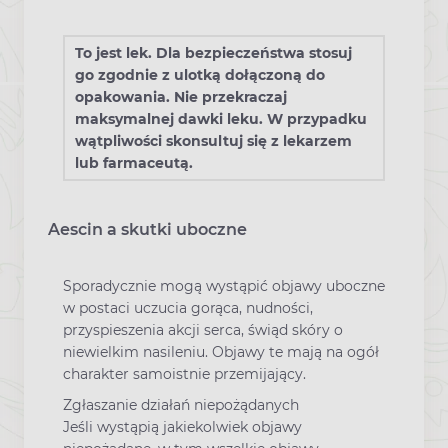
To jest lek. Dla bezpieczeństwa stosuj
go zgodnie z ulotką dołączoną do
opakowania. Nie przekraczaj
maksymalnej dawki leku. W przypadku
wątpliwości skonsultuj się z lekarzem
lub farmaceutą.
Aescin a skutki uboczne
Sporadycznie mogą wystąpić objawy uboczne
w postaci uczucia gorąca, nudności,
przyspieszenia akcji serca, świąd skóry o
niewielkim nasileniu. Objawy te mają na ogół
charakter samoistnie przemijający.
Zgłaszanie działań niepożądanych
Jeśli wystąpią jakiekolwiek objawy