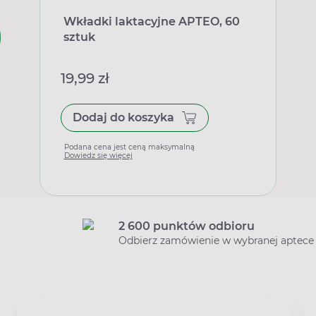
Wkładki laktacyjne APTEO, 60
sztuk
19,99 zł
Dodaj do koszyka
Podana cena jest ceną maksymalną
Dowiedz się więcej
2 600 punktów odbioru
Odbierz zamówienie w wybranej aptece