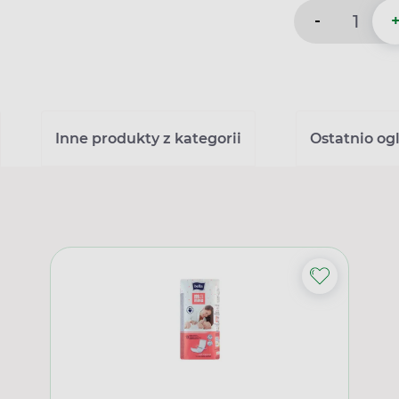
-
Inne produkty z kategorii
Ostatnio og