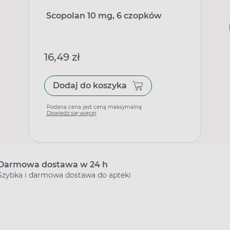
Scopolan 10 mg, 6 czopków
16,49 zł
Dodaj do koszyka
Podana cena jest ceną maksymalną
Dowiedz się więcej
Darmowa dostawa w 24 h
Szybka i darmowa dostawa do apteki