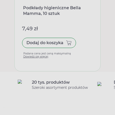
Podkłady higieniczne Bella
Mamma, 10 sztuk
7,49 zł
Dodaj do koszyka
Podana cena jest ceną maksymalną
Dowiedz się więcej
20 tys. produktów
Szeroki asortyment produktów