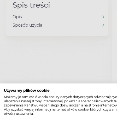
Spis treści
Opis
Sposób użycia
Używamy plików cookie
Możemy je zamieścić w celu analizy danych dotyczących odwiedzającyc
ulepszenia naszej strony internetowej, pokazania spersonalizowanych tre
zapewnienia Państwu wspaniałego doświadczenia na stronie internetow
Aby uzyskać więcej informacji na temat plików cookie, których używam
otwórz ustawienia.