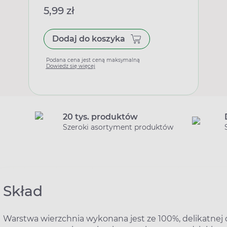
5,99 zł
Dodaj do koszyka
Podana cena jest ceną maksymalną
Dowiedz się więcej
20 tys. produktów
Szeroki asortyment produktów
Skład
Warstwa wierzchnia wykonana jest ze 100%, delikatnej 