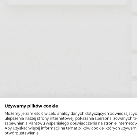
Używamy plików cookie
Możemy je zamieścić w celu analizy danych dotyczących odwiedzającyc
ulepszenia naszej strony internetowej, pokazania spersonalizowanych tre
zapewnienia Państwu wspaniałego doświadczenia na stronie internetow
Aby uzyskać więcej informacji na temat plików cookie, których używam
otwórz ustawienia.