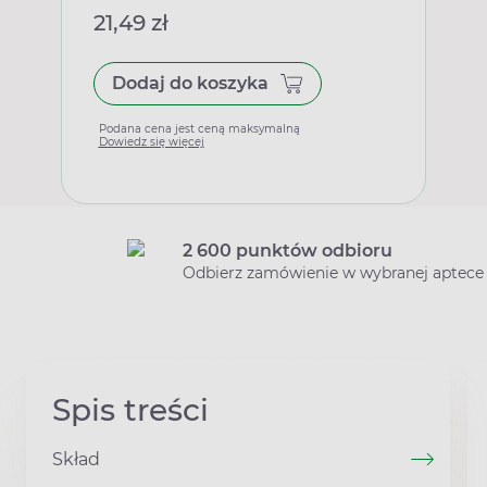
21,49 zł
Dodaj do koszyka
Podana cena jest ceną maksymalną
Dowiedz się więcej
2 600 punktów odbioru
Odbierz zamówienie w wybranej aptece
Spis treści
Skład