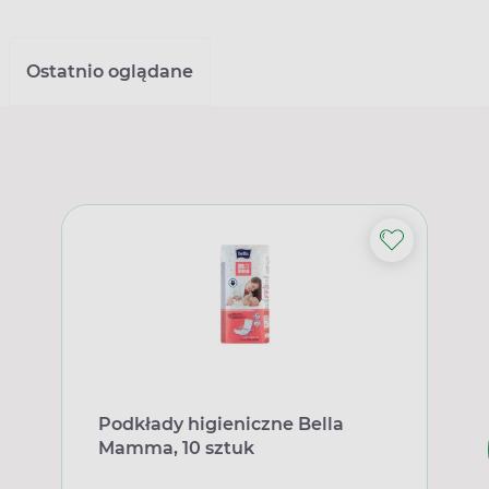
Ostatnio oglądane
Podkłady higieniczne Bella
Mamma, 10 sztuk