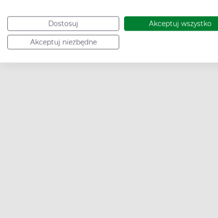
Dostosuj
Akceptuj wszystko
Akceptuj niezbędne