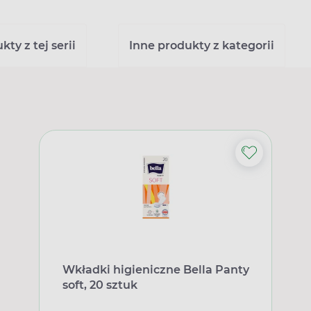
ty z tej serii
Inne produkty z kategorii
Wkładki higieniczne Bella Panty
soft, 20 sztuk