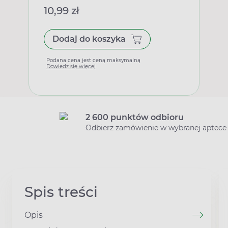
10,99 zł
Dodaj do koszyka
Podana cena jest ceną maksymalną
Dowiedz się więcej
2 600 punktów odbioru
Odbierz zamówienie w wybranej aptece
Spis treści
Opis