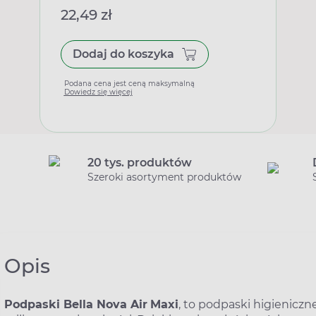
22,49 zł
Dodaj do koszyka
Podana cena jest ceną maksymalną
Dowiedz się więcej
20 tys. produktów
Szeroki asortyment produktów
Opis
Podpaski Bella Nova Air
Maxi
, to podpaski higieniczn