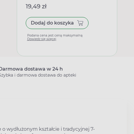
19,49 zł
Dodaj do koszyka
Podana cena jest ceną maksymalną
Dowiedz się więcej
Darmowa dostawa w 24 h
Szybka i darmowa dostawa do apteki
e o wydłużonym kształcie i tradycyjnej 7-