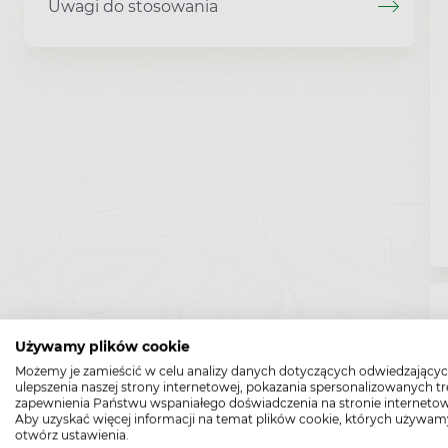
Uwagi do stosowania
Używamy plików cookie
Możemy je zamieścić w celu analizy danych dotyczących odwiedzającyc
ulepszenia naszej strony internetowej, pokazania spersonalizowanych tre
zapewnienia Państwu wspaniałego doświadczenia na stronie internetow
Aby uzyskać więcej informacji na temat plików cookie, których używam
otwórz ustawienia.