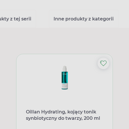
ty z tej serii
Inne produkty z kategorii
Oillan Hydrating, kojący tonik
synbiotyczny do twarzy, 200 ml